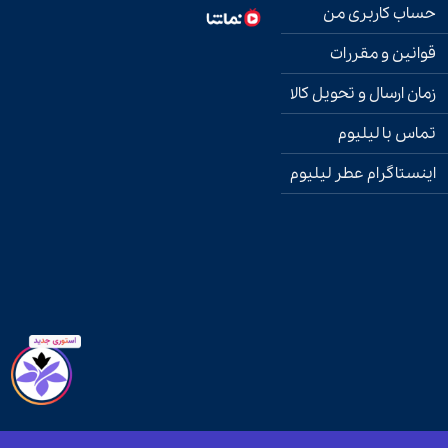
حساب کاربری من
قوانین و مقررات
زمان ارسال و تحویل کالا
تماس با لیلیوم
اینستاگرام عطر لیلیوم