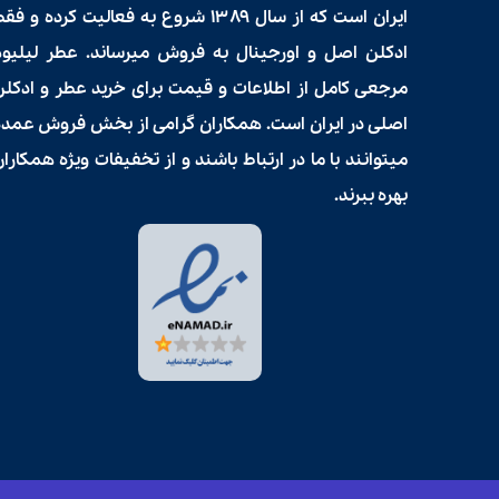
ایران است که از سال ۱۳۸۹ شروع به فعالیت کرده و فق
ادکلن اصل و اورجینال به فروش میرساند. عطر لیلیوم
مرجعی کامل از اطلاعات و قیمت برای
خرید عطر و ادکلن
اصلی در ایران است. همکاران گرامی از بخش فروش عمده
میتوانند با ما در ارتباط باشند و از تخفیفات ویژه همکارا
بهره ببرند.