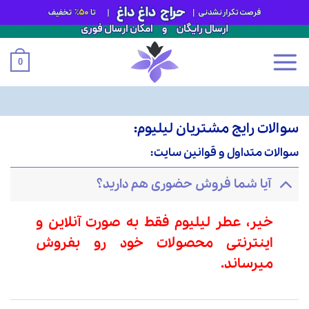
0
سوالات رایج مشتریان لیلیوم:
Ski
t
سوالات متداول و قوانین سایت:
conten
آیا شما فروش حضوری هم دارید؟
خیر، عطر لیلیوم فقط به صورت آنلاین و
اینترنتی محصولات خود رو بفروش
میرساند.