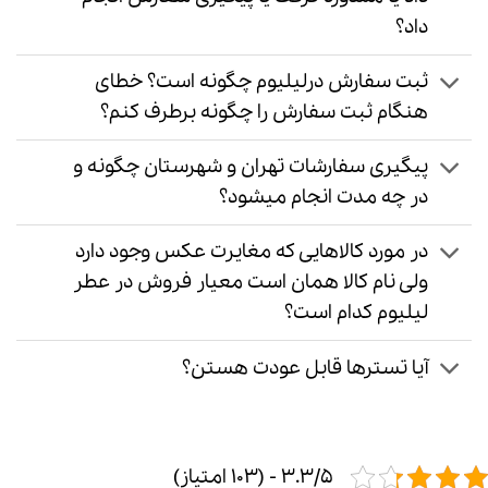
داد؟
ثبت سفارش درلیلیوم چگونه است؟ خطای
هنگام ثبت سفارش را چگونه برطرف کنم؟
پیگیری سفارشات تهران و شهرستان چگونه و
در چه مدت انجام میشود؟
در مورد کالاهایی که مغایرت عکس وجود دارد
ولی نام کالا همان است معیار فروش در عطر
لیلیوم کدام است؟
آیا تسترها قابل عودت هستن؟
3.3/5 - (103 امتیاز)