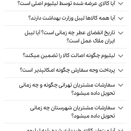
آیا کالای عرضه شده توسط لیلیوم اصلی است؟
آیا همه کالاها لیبل وزارت بهداشت دارند؟
تاریخ انقضای عطر چه زمانی است؟ آیا لیبل
ایران ملاک عمل است؟
لیلیوم چگونه اصالت کالا را تضمین میکند؟
پرداخت وجه سفارش چگونه امکانپذیر است؟
سفارشات مشتریان تهرانی چگونه و چه زمانی
تحویل داده میشود؟
سفارشات مشتریان شهرستان چه زمانی
تحویل داده میشود؟
آیا میتوان کالای خریداری شده را به لیلیوم