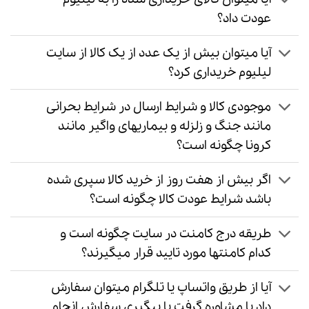
عودت داد؟
آیا میتوان بیش از یک عدد از یک کالا از سایت
لیلیوم خریداری کرد؟
موجودی کالا و شرایط ارسال در شرایط بحرانی
مانند جنگ و زلزله و بیماریهای واگیر مانند
کرونا چگونه است؟
اگر بیش از هفت روز از خرید کالا سپری شده
باشد شرایط عودت کالا چگونه است؟
طریقه درج کامنت در سایت چگونه است و
کدام کامنتها مورد تایید قرار میگیرند؟
آیا از طریق واتساپ یا تلگرام میتوان سفارش
داد یا مشاوره گرفت یا پیگیری سفارش انجام