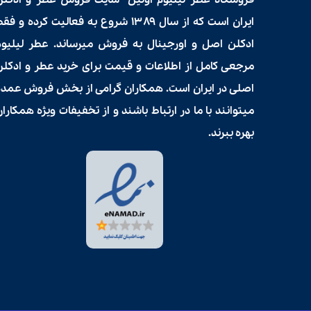
فروشگاه عطر لیلیوم اولین سایت فروش
عطر و ادکلن
ایران است که از سال ۱۳۸۹ شروع به فعالیت کرده و فق
ادکلن اصل و اورجینال به فروش میرساند. عطر لیلیوم
مرجعی کامل از اطلاعات و قیمت برای
خرید عطر و ادکلن
اصلی در ایران است. همکاران گرامی از بخش فروش عمده
میتوانند با ما در ارتباط باشند و از تخفیفات ویژه همکارا
بهره ببرند.