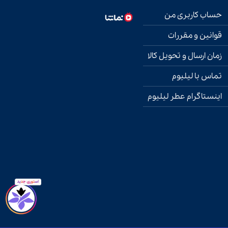
حساب کاربری من
قوانین و مقررات
زمان ارسال و تحویل کالا
تماس با لیلیوم
اینستاگرام عطر لیلیوم