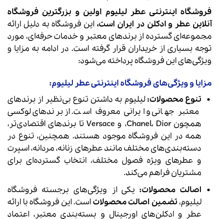
فروشگاه اینترنتی عطر لیلیوم اولین و بزرگترین فروشگاه‌
آنلاین عطر و ادکلن در ایران است،
این فروشگاه به دلیل ارائه
مجموعه‌ای گسترده از برندهای معتبر و خدمات حرفه‌ای، مورد
توجه بسیاری از خریداران قرار گرفته است. در ادامه به مزایا و
ویژگی‌های این فروشگاه پرداخته می‌شود:
مزایا و ویژگی‌های فروشگاه اینترنتی عطر لیلیوم:
تنوع محصولات:
لیلیوم به داشتن تنوع بی‌نظیر از برندهای
معتبر جهانی و ایرانی معروف است. از برندهای لوکسی
همچون Chanel، Dior، و Versace تا برندهای اقتصادی‌تر،
همه در این فروشگاه موجود هستند. همچنین، تنوع در
دسته‌بندی‌های مختلف مانند عطرهای زنانه، مردانه، اسپرت
و عطرهای ویژه فصول مختلف، انتخاب گسترده‌ای برای
مشتریان فراهم می‌کند.
اصالت محصولات:
یکی از ویژگی‌های برجسته فروشگاه
لیلیوم،
تضمین اصالت محصولات
است. این فروشگاه با ارائه
عطر و ادکلن‌های اورجینال و بسته‌بندی معتبر، اعتماد