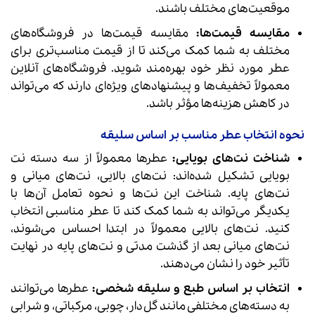
موقعیت‌های مختلف باشند.
مقایسه قیمت‌ها:
مقایسه قیمت‌ها در فروشگاه‌های
مختلف به شما کمک می‌کند تا از قیمت مناسب‌تری برای
عطر مورد نظر خود بهره‌مند شوید. فروشگاه‌های آنلاین
معمولاً تخفیف‌ها و پیشنهادهای ویژه‌ای دارند که می‌تواند
در کاهش هزینه‌ها مؤثر باشد.
نحوه انتخاب عطر مناسب بر اساس سلیقه
شناخت نت‌های بویایی:
عطرها معمولاً از سه دسته نت
بویایی تشکیل شده‌اند: نت‌های بالایی، نت‌های میانی و
نت‌های پایه. شناخت این نت‌ها و نحوه تعامل آن‌ها با
یکدیگر می‌تواند به شما کمک کند تا عطر مناسبی انتخاب
کنید. نت‌های بالایی معمولاً در ابتدا احساس می‌شوند،
نت‌های میانی بعد از گذشت مدتی و نت‌های پایه در نهایت
تأثیر خود را نشان می‌دهند.
انتخاب بر اساس طبع و سلیقه شخصی:
عطرها می‌توانند
به دسته‌های مختلفی مانند گل‌دار، چوبی، مرکباتی، و شرابی