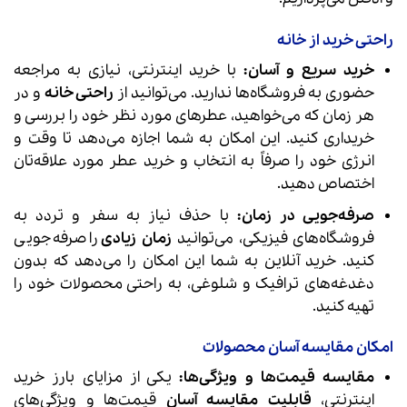
راحتی خرید از خانه
خرید سریع و آسان:
با خرید اینترنتی، نیازی به مراجعه
حضوری به فروشگاه‌ها ندارید. می‌توانید از
راحتی خانه
و در
هر زمان که می‌خواهید، عطرهای مورد نظر خود را بررسی و
خریداری کنید. این امکان به شما اجازه می‌دهد تا وقت و
انرژی خود را صرفاً به انتخاب و خرید عطر مورد علاقه‌تان
اختصاص دهید.
صرفه‌جویی در زمان:
با حذف نیاز به سفر و تردد به
فروشگاه‌های فیزیکی، می‌توانید
زمان زیادی
را صرفه‌جویی
کنید. خرید آنلاین به شما این امکان را می‌دهد که بدون
دغدغه‌های ترافیک و شلوغی، به راحتی محصولات خود را
تهیه کنید.
امکان مقایسه آسان محصولات
مقایسه قیمت‌ها و ویژگی‌ها:
یکی از مزایای بارز خرید
اینترنتی،
قابلیت مقایسه آسان
قیمت‌ها و ویژگی‌های