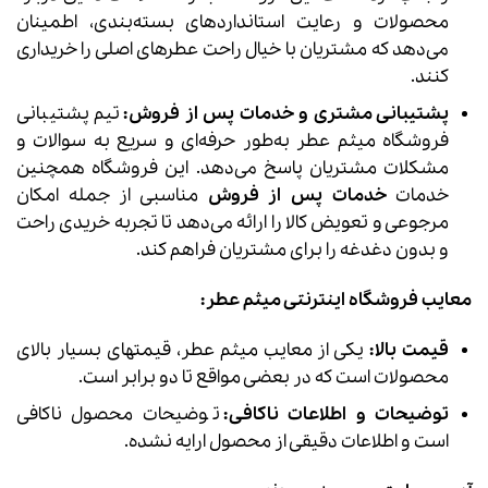
محصولات و رعایت استانداردهای بسته‌بندی، اطمینان
می‌دهد که مشتریان با خیال راحت عطرهای اصلی را خریداری
کنند.
پشتیبانی مشتری و خدمات پس از فروش:
تیم پشتیبانی
فروشگاه میثم عطر به‌طور حرفه‌ای و سریع به سوالات و
مشکلات مشتریان پاسخ می‌دهد. این فروشگاه همچنین
خدمات
خدمات پس از فروش
مناسبی از جمله امکان
مرجوعی و تعویض کالا را ارائه می‌دهد تا تجربه خریدی راحت
و بدون دغدغه را برای مشتریان فراهم کند.
معایب فروشگاه اینترنتی میثم عطر:
قیمت بالا:
یکی از معایب میثم عطر، قیمتهای بسیار بالای
محصولات است که در بعضی مواقع تا دو برابر است.
توضیحات و اطلاعات ناکافی:
توضیحات محصول ناکافی
است و اطلاعات دقیقی از محصول ارایه نشده.