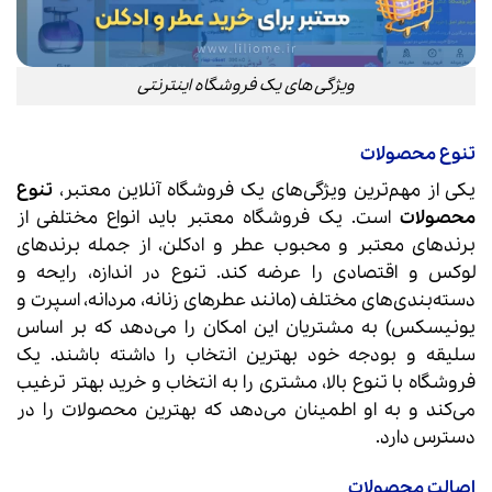
ویژگی های یک فروشگاه اینترنتی
تنوع محصولات
یکی از مهم‌ترین ویژگی‌های یک فروشگاه آنلاین معتبر،
تنوع
محصولات
است. یک فروشگاه معتبر باید انواع مختلفی از
برندهای معتبر و محبوب عطر و ادکلن، از جمله برندهای
لوکس و اقتصادی را عرضه کند. تنوع در اندازه، رایحه و
دسته‌بندی‌های مختلف (مانند عطرهای زنانه، مردانه، اسپرت و
یونیسکس) به مشتریان این امکان را می‌دهد که بر اساس
سلیقه و بودجه خود بهترین انتخاب را داشته باشند. یک
فروشگاه با تنوع بالا، مشتری را به انتخاب و خرید بهتر ترغیب
می‌کند و به او اطمینان می‌دهد که بهترین محصولات را در
دسترس دارد.
اصالت محصولات