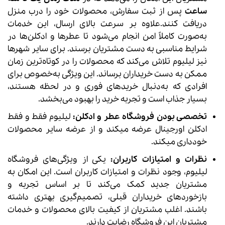
ساعت
پس از ثبت سفارش، محصولات خود را درب منزل
دریافت کنند.علاوه بر سرعت بالای ارسال، این خدمات
به‌صورت کاملاً امن انجام می‌شود تا عطرها و ادکلن‌ها در
شرایط مناسبی به دست مشتریان برسند. برای سایر شهرها
نیز لیلیوم تلاش می‌کند که محصولات را در کوتاه‌ترین زمان
ممکن به دست خریداران برساند. این ویژگی به‌خصوص برای
افرادی که به‌دنبال خریدهای فوری و در لحظه هستند،
بسیار جذاب است و تجربه خرید را بهبود می‌بخشد.
تخصصی بودن فروشگاه عطر و ادکلن:
لیلیوم فقط و فقط
ادکلن اورجینال عرضه میکند و از عرضه سایر محصولات
خودداری میکند.
نظرات و امتیازات کاربران:
یکی از ویژگی‌های فروشگاه
لیلیوم، وجود نظرات و امتیازات کاربران است. این امکان به
مشتریان جدید کمک می‌کند تا بر اساس تجربه و
بازخوردهای خریداران قبلی، تصمیم‌گیری بهتری داشته
باشند. اغلب مشتریان از کیفیت بالای محصولات و خدمات
مشتریان این فروشگاه رضایت دارند.