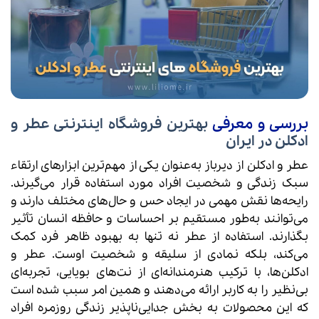
بررسی و معرفی
بهترین فروشگاه‌ اینترنتی عطر و
ادکلن در ایران
عطر و ادکلن از دیرباز به‌عنوان یکی از مهم‌ترین ابزارهای ارتقاء
سبک زندگی و شخصیت افراد مورد استفاده قرار می‌گیرند.
رایحه‌ها نقش مهمی در ایجاد حس و حال‌های مختلف دارند و
می‌توانند به‌طور مستقیم بر احساسات و حافظه انسان تأثیر
بگذارند. استفاده از عطر نه تنها به بهبود ظاهر فرد کمک
می‌کند، بلکه نمادی از سلیقه و شخصیت اوست. عطر و
ادکلن‌ها، با ترکیب هنرمندانه‌ای از نت‌های بویایی، تجربه‌ای
بی‌نظیر را به کاربر ارائه می‌دهند و همین امر سبب شده است
که این محصولات به بخش جدایی‌ناپذیر زندگی روزمره افراد