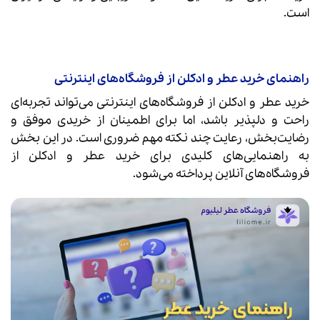
است.
راهنمای خرید عطر و ادکلن از فروشگاه‌های اینترنتی
خرید عطر و ادکلن از فروشگاه‌های اینترنتی می‌تواند تجربه‌ای
راحت و دلپذیر باشد، اما برای اطمینان از خریدی موفق و
رضایت‌بخش، رعایت چند نکته مهم ضروری است. در این بخش
به راهنمایی‌های کلیدی برای خرید عطر و ادکلن از
فروشگاه‌های آنلاین پرداخته می‌شود.