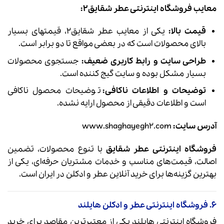
معایب فروشگاه اینترنتی عطر شقایق۲:
قیمت بالا:
یکی از معایب عطر شقایق۲، قیمتهای بسیار
بالای محصولات است که در بعضی مواقع تا دو برابر است.
طراحی سایت و رابط کاربری ضعیف:
جستجوی محصولات
بسیار مشکل بوده و سایت گیج کننده است.
توضیحات و اطلاعات ناکافی:
توضیحات محصول ناکافی
است و اطلاعات دقیقی از محصول ارایه نشده.
آدرس سایت:
www.shaghayegh2.com
فروشگاه اینترنتی عطر شقایق
با تنوع محصولات، تضمین
اصالت، قیمت‌های مناسب و خدمات مشتریان حرفه‌ای، یکی از
بهترین گزینه‌ها برای خرید آنلاین عطر و ادکلن در ایران است.
6. فروشگاه اینترنتی عطر و ادکلن هایلند
فروشگاه اینترنتی هایلند یکی از معتبرترین مقاصد برای خرید