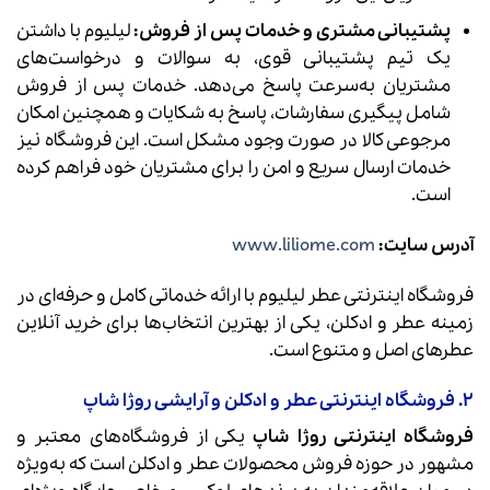
پشتیبانی مشتری و خدمات پس از فروش:
لیلیوم با داشتن
یک تیم پشتیبانی قوی، به سوالات و درخواست‌های
مشتریان به‌سرعت پاسخ می‌دهد. خدمات پس از فروش
شامل پیگیری سفارشات، پاسخ به شکایات و همچنین امکان
مرجوعی کالا در صورت وجود مشکل است. این فروشگاه نیز
خدمات ارسال سریع و امن را برای مشتریان خود فراهم کرده
است.
آدرس سایت:
www.liliome.com
فروشگاه اینترنتی عطر لیلیوم با ارائه خدماتی کامل و حرفه‌ای در
زمینه عطر و ادکلن، یکی از بهترین انتخاب‌ها برای خرید آنلاین
عطرهای اصل و متنوع است.
2. فروشگاه اینترنتی عطر و ادکلن و آرایشی روژا شاپ
فروشگاه اینترنتی روژا شاپ
یکی از فروشگاه‌های معتبر و
مشهور در حوزه فروش محصولات عطر و ادکلن است که به‌ویژه