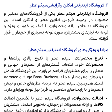
4.
فروشگاه اینترنتی ادکلن و آرایشی
میثم عطر
فروشگاه اینترنتی میثم عطر
یکی از فروشگاه‌های معتبر و
محبوب در زمینه فروش آنلاین عطر و ادکلن است. این
فروشگاه به خاطر ارائه محصولات با کیفیت، خدمات ویژه و
توجه به نیازهای مشتریان، مورد توجه بسیاری از خریداران قرار
گرفته است.
مزایا و ویژگی‌های فروشگاه اینترنتی میثم عطر:
تنوع محصولات:
میثم عطر با
تنوع بالای برندها و
محصولات
خود، انتخاب گسترده‌ای از عطرهای جهانی و
محلی را برای مشتریان فراهم می‌آورد. این فروشگاه شامل
برندهای معروف از جمله Hugo Boss، Burberry و Versace
است. همچنین، میثم عطر به عرضه عطرهای خاص و نیش
(عطرهای با رایحه‌های منحصر به فرد) نیز توجه ویژه‌ای دارد.
اصالت محصولات:
فروشگاه میثم عطر با
تضمین اصالت
کالاها
و ارائه محصولات اورجینال، به‌خوبی اعتماد مشتریان
را جلب کرده است. این فروشگاه با ارائه اطلاعات دقیق درباره