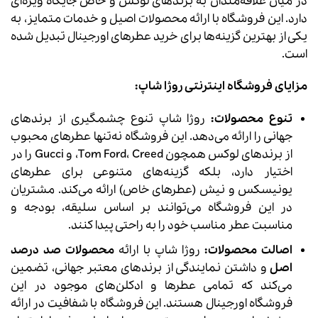
در میان علاقه‌مندان به برندهای لوکس و خاص جایگاه ویژه‌ای
دارد. این فروشگاه با ارائه محصولات اصیل و خدمات متمایز، به
یکی از بهترین گزینه‌ها برای خرید عطرهای اورجینال تبدیل شده
است.
مزایای فروشگاه اینترنتی روژا شاپ:
تنوع محصولات:
روژا شاپ تنوع چشمگیری از برندهای
جهانی را ارائه می‌دهد. این فروشگاه نه‌تنها عطرهای محبوب
از برندهای لوکس همچون Tom Ford، Creed، و Gucci را در
اختیار دارد، بلکه گزینه‌های متنوعی برای عطرهای
یونیسکس و نیش (عطرهای خاص) ارائه می‌کند. مشتریان
در این فروشگاه می‌توانند بر اساس سلیقه، بودجه و
مناسبت عطر مناسب خود را به راحتی پیدا کنند.
اصالت محصولات:
روژا شاپ با ارائه
محصولات صد درصد
اصل
و داشتن نمایندگی از برندهای معتبر جهانی، تضمین
می‌کند که تمامی عطرها و ادکلن‌های موجود در این
فروشگاه اورجینال هستند. این فروشگاه با شفافیت در ارائه