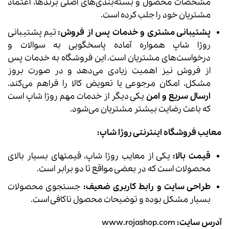
مشخصات محصول و بسته‌بندی‌های اصلی برندها، اعتماد
مشتریان خود را جلب کرده است.
پشتیبانی مشتری و خدمات پس از فروش:
تیم پشتیبانی
روژا شاپ همواره آماده پاسخگویی به سوالات و
درخواست‌های مشتریان است. این فروشگاه به خدمات پس
از فروش نیز اهمیت زیادی می‌دهد و در صورت بروز
مشکل، امکان مرجوعی یا تعویض کالا را فراهم می‌کند.
ارسال سریع و امن
یکی دیگر از خدمات مهم روژا شاپ است
که باعث رضایت بیشتر مشتریان می‌شود.
معایب فروشگاه اینترنتی روژا شاپ:
قیمت بالا:
یکی از معایب روژا شاپ، قیمتهای بسیار بالای
محصولات است که در بعضی مواقع تا دو برابر است.
طراحی سایت و رابط کاربری ضعیف:
جستجوی محصولات
بسیار مشکل بوده و توضیحات محصول ناکافی است.
آدرس سایت:
www.rojashop.com