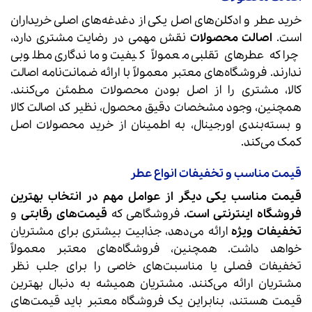
خرید عطر و ادکلن‌های اصل یکی از دغدغه‌های اصلی خریداران
است.
اصالت محصولات
نقش مهمی در رضایت مشتری دارد،
چرا که عطرهای تقلبی معمولاً کیفیت و ماندگاری مطلوبی
ندارند. فروشگاه‌های معتبر معمولاً با ارائه ضمانت‌نامه اصالت
کالا، مشتری را از اصل بودن محصولات مطمئن می‌کنند.
همچنین، وجود مشخصات دقیق محصول، نظیر کد اصالت کالا
و بسته‌بندی اورجینال، به اطمینان از خرید محصولات اصل
کمک می‌کند.
قیمت مناسب و تخفیفات انواع عطر
قیمت‌ مناسب یکی دیگر از عوامل مهم در انتخاب بهترین
فروشگاه اینترنتی است.
فروشگاهی که
قیمت‌های رقابتی
و
تخفیفات ویژه
ارائه می‌دهد، جذابیت بیشتری برای مشتریان
خواهد داشت. همچنین، فروشگاه‌های معتبر معمولاً
تخفیفات فصلی یا مناسبت‌های خاصی را برای جلب نظر
مشتریان ارائه می‌کنند. مشتریان همیشه به دنبال بهترین
قیمت هستند، بنابراین یک فروشگاه معتبر باید قیمت‌های