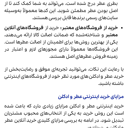
بطری عطر درج شده است، می‌تواند به شما کمک کند تا از
اصل بودن عطر مطمئن شوید. این کدها معمولاً به‌وسیله
سایت‌های رسمی برندها قابل بررسی هستند.
خرید از فروشگاه‌های معتبر:
خرید از
فروشگاه‌های آنلاین
معتبر
و شناخته‌شده که ضمانت اصالت کالا ارائه می‌دهند،
یکی از بهترین روش‌ها برای اطمینان از اصالت عطرها است.
این فروشگاه‌ها معمولاً دارای مجوزهای لازم و اعتبار در
زمینه فروش عطرهای اصل هستند.
با رعایت این نکات، می‌توانید تجربه‌ای موفق و رضایت‌بخش از
خرید عطر و ادکلن‌های مورد نظر خود از فروشگاه‌های اینترنتی
داشته باشید.
مزایای خرید اینترنتی عطر و ادکلن
خرید اینترنتی عطر و ادکلن مزایای زیادی دارد که باعث شده
است این روش خرید به یکی از انتخاب‌های محبوب مشتریان
تبدیل شود. در ادامه به بررسی مزایای کلیدی خرید آنلاین عطر
و ادکلن می‌پردازیم: