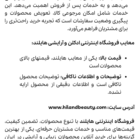
می‌دهد و به خدمات پس از فروش اهمیت می‌دهد. این
خدمات شامل امکان مرجوعی کالا، تعویض محصولات و
پیگیری وضعیت سفارشات است که تجربه خرید راحت‌تری را
برای مشتریان فراهم می‌آورد.
معایب فروشگاه اینترنتی ادکلن و آرایشی هایلند:
قیمت بالا:
یکی از معایب هایلند، قیمتهای بالای
محصولات است
توضیحات و اطلاعات ناکافی:
توضیحات محصول
ناکافی است و اطلاعات دقیقی از محصول ارایه
نشده.
آدرس سایت: www.hilandbeauty.com
فروشگاه اینترنتی هایلند
با تنوع محصولات، تضمین کیفیت،
قیمت‌های مناسب و خدمات مشتریان حرفه‌ای، یکی از بهترین
گزینه‌ها برای خرید آنلاین محصولات زیبایی و آرایشی در ایران