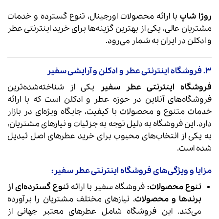
روژا شاپ
با ارائه محصولات اورجینال، تنوع گسترده و خدمات
مشتریان عالی، یکی از بهترین گزینه‌ها برای خرید اینترنتی عطر
و ادکلن در ایران به شمار می‌رود.
3. فروشگاه اینترنتی عطر و ادکلن و آرایشی سفیر
فروشگاه اینترنتی عطر سفیر
یکی از شناخته‌شده‌ترین
فروشگاه‌های آنلاین در حوزه عطر و ادکلن است که با ارائه
خدمات متنوع و محصولات با کیفیت، جایگاه ویژه‌ای در بازار
دارد. این فروشگاه به دلیل توجه به جزئیات و نیازهای مشتریان،
به یکی از انتخاب‌های محبوب برای خرید عطرهای اصل تبدیل
شده است.
مزایا و ویژگی‌های فروشگاه اینترنتی عطر سفیر:
تنوع محصولات:
فروشگاه سفیر با ارائه
تنوع گسترده‌ای از
برندها و محصولات
، نیازهای مختلف مشتریان را برآورده
می‌کند. این فروشگاه شامل عطرهای معتبر جهانی از