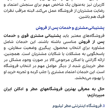
کاربران نیز به‌عنوان یک شاخص مهم برای سنجش اعتماد و
رضایت مشتریان از فروشگاه عمل می‌کند. البته مراقب نظرات
فیک هم باشین.
پشتیبانی مشتری و خدمات پس از فروش
فروشگاه‌های معتبر باید
پشتیبانی مشتری قوی
و
خدمات
پس از فروش
مناسبی داشته باشند. این خدمات شامل
مشاوره برای انتخاب محصول، پیگیری وضعیت سفارش، و
پاسخگویی به مشکلات یا شکایات مشتریان است. همچنین،
ارائه گارانتی یا امکان مرجوعی کالا در صورت وجود مشکل در
عطر خریداری شده، از دیگر عوامل مهم در انتخاب فروشگاه
است. این خدمات اعتماد مشتری را جلب کرده و تجربه خرید او
را بهبود می‌بخشد.
حال به معرفی بهترین فروشگاههای عطر و ادکلن ایران
میپردازیم:
1.
فروشگاه اینترنتی عطر لیلیوم