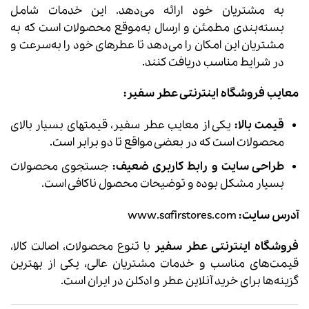
به مشتریان خود ارائه می‌دهد. این خدمات شامل
بسته‌بندی مطمئن و ارسال به‌موقع محصولات است که به
مشتریان این امکان را می‌دهد تا عطرهای خود را به‌سرعت و
در شرایط مناسب دریافت کنند.
معایب فروشگاه اینترنتی عطر سفیر:
قیمت بالا:
یکی از معایب عطر سفیر، قیمتهای بسیار بالای
محصولات است که در بعضی مواقع تا دو برابر است.
طراحی سایت و رابط کاربری ضعیف:
جستجوی محصولات
بسیار مشکل بوده و توضیحات محصول ناکافی است.
آدرس سایت:
www.safirstores.com
فروشگاه اینترنتی عطر سفیر
با تنوع محصولات، اصالت کالا،
قیمت‌های مناسب و خدمات مشتریان عالی، یکی از بهترین
گزینه‌ها برای خرید آنلاین عطر و ادکلن در ایران است.