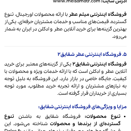
آدرس سایت:
www.meisamatr.com
فروشگاه اینترنتی میثم عطر
با ارائه محصولات اورجینال، تنوع
گسترده، قیمت‌های مناسب و خدمات مشتریان حرفه‌ای، یکی از
بهترین گزینه‌ها برای خرید آنلاین عطر و ادکلن در ایران به شمار
می‌رود.
5. فروشگاه اینترنتی عطر شقایق۲
فروشگاه اینترنتی شقایق۲
یکی از گزینه‌های معتبر برای خرید
آنلاین عطر و ادکلن است که با ارائه خدمات ویژه و محصولات با
کیفیت، جایگاه خاصی در بازار دارد. این فروشگاه به دلیل توجه
به نیازهای مشتریان و ارائه تجربه خرید مطلوب، مورد توجه
بسیاری از خریداران قرار گرفته است.
مزایا و ویژگی‌های فروشگاه اینترنتی شقایق:
تنوع محصولات:
فروشگاه شقایق به داشتن
تنوع
گسترده‌ای از برندها و محصولات
شناخته می‌شود. این