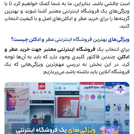
است چالشی باشد. بنابراین، ما به شما کمک خواهیم کرد تا با
ویژگی‌های یک فروشگاه اینترنتی معتبر آشنا شوید و بهترین
گزینه‌ها را برای خرید عطر و ادکلن‌های اصل و با کیفیت انتخاب
کنید.
ویژگی‌های
بهترین فروشگاه اینترنتی عطر
و ادکلن چیست؟
برای انتخاب یک
فروشگاه اینترنتی معتبر جهت خرید عطر و
ادکلن
، چندین فاکتور کلیدی وجود دارد که باید به آن‌ها توجه
کرد. در این بخش به بررسی مهم‌ترین ویژگی‌هایی که یک
فروشگاه آنلاین باید داشته باشد می‌پردازیم: