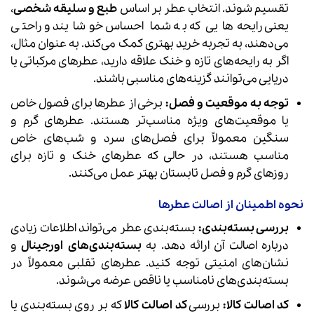
تقسیم شوند. انتخاب عطر بر اساس
طبع و سلیقه شخصی
،
یعنی رایحه‌هایی که به شما احساس خوشایند و راحتی
می‌دهند، به تجربه خرید بهتری کمک می‌کند. به عنوان مثال،
اگر به رایحه‌های تازه و خنک علاقه دارید، عطرهای مرکباتی یا
دریایی می‌توانند گزینه‌های مناسبی باشند.
توجه به موقعیت و فصل:
برخی از عطرها برای فصول خاص
یا موقعیت‌های ویژه مناسب‌تر هستند. عطرهای گرم و
سنگین معمولاً برای فصل‌های سرد و شب‌های خاص
مناسب هستند، در حالی که عطرهای خنک و تازه برای
روزهای گرم و فصل تابستان بهتر عمل می‌کنند.
نحوه اطمینان از اصالت عطرها
بررسی بسته‌بندی:
بسته‌بندی عطر می‌تواند اطلاعات زیادی
درباره اصالت آن ارائه دهد. به
بسته‌بندی‌های اورجینال
و
نشان‌های امنیتی توجه کنید. عطرهای تقلبی معمولاً در
بسته‌بندی‌های نامناسب یا ناقص عرضه می‌شوند.
کد اصالت کالا:
بررسی
کد اصالت کالا
که بر روی بسته‌بندی یا