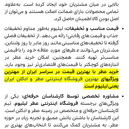
بالایی در میان مشتریان خود ایجاد کرده است. به‌علاوه،
تمامی محصولات دارای ضمانت اصالت هستند و می‌توان از
اصل بودن کالا اطمینان حاصل کرد.
قیمت مناسب و تخفیفات:
لیلیوم به‌طور مداوم تخفیفات
جذاب و قیمت‌های رقابتی ارائه می‌دهد. از تخفیفات فصلی
گرفته تا تخفیف‌های مناسبتی مانند روز مادر یا روز ولنتاین،
مشتریان می‌توانند عطرهای مورد علاقه خود را با قیمتی
مناسب‌تر تهیه کنند. همچنین، امکان خرید عطر در
اندازه‌های کوچکتر با قیمت‌های اقتصادی‌تر نیز وجود دارد.
خرید عطر با بهترین قیمت در سراسر ایران از مهترین
ویژگیهای
بهترین فروشگاه اینترنتی عطر و ادکلن ایران
یعنی لیلیوم است.
مشاوره تخصصی توسط کارشناسان حرفه‌ای:
یکی از
ویژگی‌های برجسته
فروشگاه اینترنتی عطر لیلیوم
، تیم
کارشناسان حرفه‌ای و متخصص در زمینه عطر و ادکلن است.
این کارشناسان با داشتن دانش عمیق و تجربه زیاد در حوزه
عطر، به مشتریان کمک می‌کنند تا انتخاب‌های بهتری بر