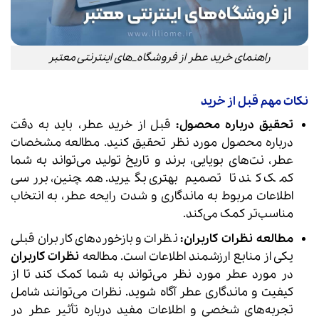
راهنمای خرید عطر از فروشگاه_های اینترنتی معتبر
نکات مهم قبل از خرید
تحقیق درباره محصول:
قبل از خرید عطر، باید به دقت
درباره محصول مورد نظر تحقیق کنید. مطالعه مشخصات
عطر، نت‌های بویایی، برند و تاریخ تولید می‌تواند به شما
کمک کند تا تصمیم بهتری بگیرید. همچنین، بررسی
اطلاعات مربوط به ماندگاری و شدت رایحه عطر، به انتخاب
مناسب‌تر کمک می‌کند.
مطالعه نظرات کاربران:
نظرات و بازخوردهای کاربران قبلی
یکی از منابع ارزشمند اطلاعات است. مطالعه
نظرات کاربران
در مورد عطر مورد نظر می‌تواند به شما کمک کند تا از
کیفیت و ماندگاری عطر آگاه شوید. نظرات می‌توانند شامل
تجربه‌های شخصی و اطلاعات مفید درباره تأثیر عطر در