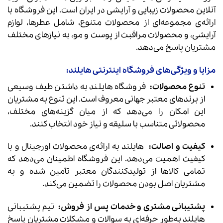
آنلاین محصولات زیبایی و آرایشی در ایران است. این فروشگاه با
ارائه‌ی مجموعه‌ای از محصولات متنوع، شامل عطرها، لوازم
آرایشی، و محصولات مراقبت از پوست و مو، به نیازهای مختلف
مشتریان پاسخ می‌دهد.
مزایا و ویژگی‌های فروشگاه اینترنتی هایلند:
تنوع محصولات:
فروشگاه هایلند به داشتن طیف وسیعی
از برندهای معتبر جهانی معروف است. این تنوع به مشتریان
این امکان را می‌دهد که از میان گزینه‌های مختلف،
محصولاتی متناسب با سلیقه و نیاز خود انتخاب کنند.
کیفیت و اصالت:
هایلند به ارائه‌ی محصولات اورجینال و با
کیفیت اهمیت می‌دهد. این فروشگاه اطمینان می‌دهد که
تمامی کالاها از تولیدکنندگان معتبر تأمین شده و به
مشتریان اصل بودن محصولات را تضمین می‌کند.
پشتیبانی مشتری و خدمات پس از فروش:
تیم پشتیبانی
هایلند به‌طور حرفه‌ای به سوالات و مشکلات مشتریان پاسخ