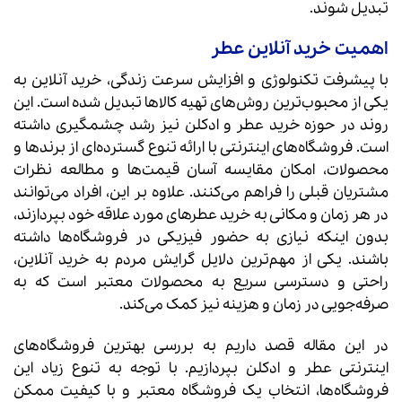
تبدیل شوند.
اهمیت خرید آنلاین عطر
با پیشرفت تکنولوژی و افزایش سرعت زندگی، خرید آنلاین به
یکی از محبوب‌ترین روش‌های تهیه کالاها تبدیل شده است. این
روند در حوزه خرید عطر و ادکلن نیز رشد چشمگیری داشته
است. فروشگاه‌های اینترنتی با ارائه تنوع گسترده‌ای از برندها و
محصولات، امکان مقایسه آسان قیمت‌ها و مطالعه نظرات
مشتریان قبلی را فراهم می‌کنند. علاوه بر این، افراد می‌توانند
در هر زمان و مکانی به خرید عطرهای مورد علاقه خود بپردازند،
بدون اینکه نیازی به حضور فیزیکی در فروشگاه‌ها داشته
باشند. یکی از مهم‌ترین دلایل گرایش مردم به خرید آنلاین،
راحتی و دسترسی سریع به محصولات معتبر است که به
صرفه‌جویی در زمان و هزینه نیز کمک می‌کند.
در این مقاله قصد داریم به بررسی بهترین فروشگاه‌های
اینترنتی عطر و ادکلن بپردازیم. با توجه به تنوع زیاد این
فروشگاه‌ها، انتخاب یک فروشگاه معتبر و با کیفیت ممکن