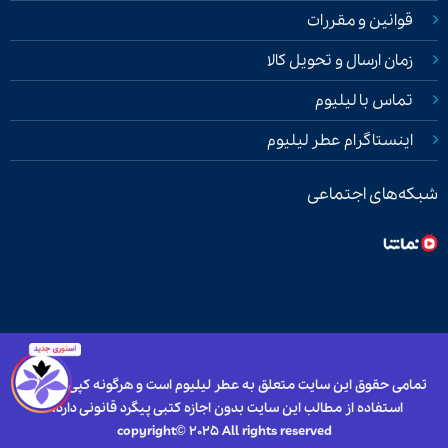
قوانین و مقررات
زمان ارسال و تحویل کالا
تماس با لیلیوم
اینستاگرام عطر لیلیوم
شبکه‌های اجتماعی
تمامی حقوق این سایت متعلق به عطر لیلیوم است و هرگونه کپی برداری و
استفاده از مطالب این سایت بدون اجازه کتبی پیگرد قانونی دارد.
copyright© 2025 All rights reserved