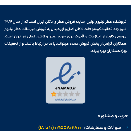
فروشگاه عطر لیلیوم اولین سایت فروش
عطر و ادکلن
ایران است که از سال ۱۳۸۹
شروع به فعالیت کرده و فقط ادکلن اصل و اورجینال به فروش میرساند. عطر لیلیوم
مرجعی کامل از اطلاعات و قیمت برای
خرید عطر و ادکلن
اصلی در ایران است.
همکاران گرامی از بخش فروش عمده میتوانند با ما در ارتباط باشند و از تخفیفات
ویژه همکاران بهره ببرند.
خرید و مشاوره
سوالات و سفارشات:
02155802800 (۱۰ تا ۱۸)