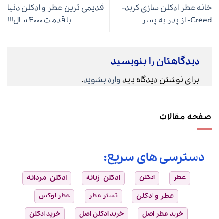
خانه عطر ادکلن سازی کرید-
قدیمی ترین عطر و ادکلن دنیا
Creed- از پدر به پسر
با قدمت 4000 سال!!!
دیدگاهتان را بنویسید
برای نوشتن دیدگاه باید
وارد بشوید
.
صفحه مقالات
دسترسی های سریع:
عطر
ادکلن
ادکلن زنانه
ادکلن مردانه
عطر و ادکلن
تستر عطر
عطر لوکس
خرید عطر اصل
خرید ادکلن اصل
خرید ادکلن