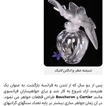
شیشه عطر و ادکلن لالیک
پس از دو سال که از لندن به فرانسه بازگشت، به عنوان یک
هنرمند آزاد شروع به کار شد و برای جواهرسازان فرانسوی
مانند
Cartier
و
Boucheron
طراحی قطعات جواهر می نمود.
در آن زمان جواهر سازی بیشتر بر پایه تعداد سنگهای گرانبهای