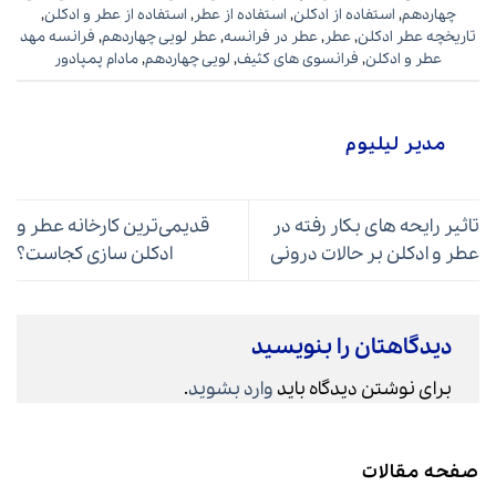
چهاردهم
,
استفاده از ادکلن
,
استفاده از عطر
,
استفاده از عطر و ادکلن
,
تاریخچه عطر ادکلن
,
عطر
,
عطر در فرانسه
,
عطر لویی چهاردهم
,
فرانسه مهد
عطر و ادکلن
,
فرانسوی های کثیف
,
لویی چهاردهم
,
مادام پمپادور
مدیر لیلیوم
تاثیر رایحه های بکار رفته در
قدیمی‌ترین کارخانه عطر و
عطر و ادکلن بر حالات درونی
ادکلن سازی کجاست؟
دیدگاهتان را بنویسید
برای نوشتن دیدگاه باید
وارد بشوید
.
صفحه مقالات