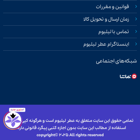
قوانین و مقررات
زمان ارسال و تحویل کالا
تماس با لیلیوم
اینستاگرام عطر لیلیوم
شبکه‌های اجتماعی
تمامی حقوق این سایت متعلق به عطر لیلیوم است و هرگونه کپی برداری و
استفاده از مطالب این سایت بدون اجازه کتبی پیگرد قانونی دارد.
copyright© 2025 All rights reserved