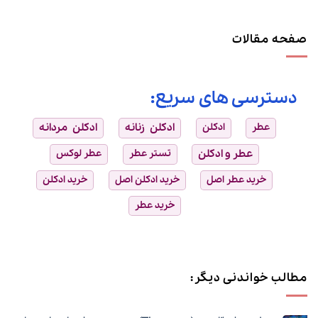
صفحه مقالات
دسترسی های سریع:
عطر
ادکلن
ادکلن زنانه
ادکلن مردانه
عطر و ادکلن
تستر عطر
عطر لوکس
خرید عطر اصل
خرید ادکلن اصل
خرید ادکلن
خرید عطر
مطالب خواندنی دیگر: