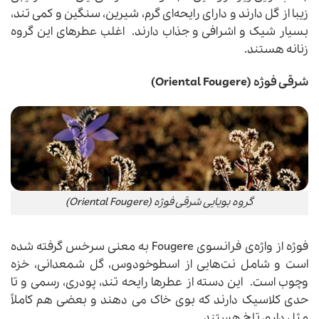
زیبا از گل دارند و دارای رایحه‌ای گرم، شیرین، سنگین و کمی تند،
بسیار شیک و اشرافی و جذاب دارند. اغلب عطرهای این گروه
زنانه هستند.
شرقی فوژه (Oriental Fougere)
گروه بویایی شرقی فوژه (Oriental Fougere)
فوژه از واژه‌ی فرانسوی Fougere به معنی سرخس گرفته شده
است و شامل نت‌هایی از اسطوخودوس، گل شمعدانی، خزه
وچوب است. این دسته از عطرها رایحه‌ تند، پودری، رسمی و تا
حدی کلاسیک دارند که بوی خاک می دهند و بعضی هم کاملاً
مثل دارو، تلخ هستند.