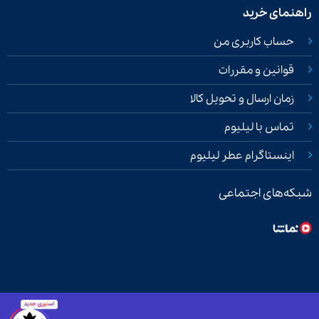
راهنمای خرید
حساب کاربری من
قوانین و مقررات
زمان ارسال و تحویل کالا
تماس با لیلیوم
اینستاگرام عطر لیلیوم
شبکه‌های اجتماعی