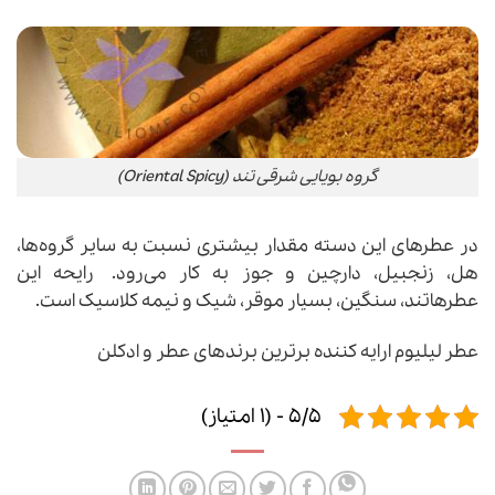
گروه بویایی شرقی تند (Oriental Spicy)
در عطرهای این دسته مقدار بیشتری نسبت به سایر گروه‌ها،
هل، زنجبیل، دارچین و جوز به کار می‌رود. رایحه این
عطرهاتند، سنگین، بسیار موقر، شیک و نیمه کلاسیک است.
عطر لیلیوم
ارایه کننده برترین برندهای عطر و ادکلن
5/5 - (1 امتیاز)