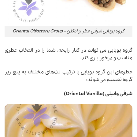
گروه بویایی شرقی عطر و ادکلن – Oriental Olfactory Group
گروه بویایی می تواند در کنار رایحه، شما را در انتخاب عطری
مناسب و درخور یاری کند.
عطرهای این گروه بویایی با ترکیب نت‌های مختلف به پنج زیر
گروه تقسیم می‌شوند:
شرقی وانیلی (Oriental Vanilla)