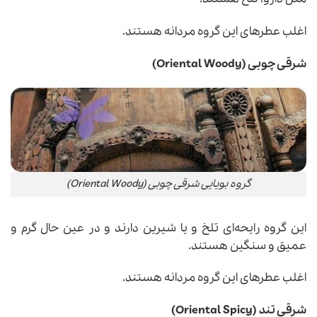
اغلب عطرهای این گروه مردانه هستند.
شرقی چوبی (Oriental Woody)
گروه بویایی شرقی چوبی (Oriental Woody)
این گروه رایحه‌ای تلخ و یا شیرین دارند و در عین حال گرم و
عمیق و سنگین هستند.
اغلب عطرهای این گروه مردانه هستند.
شرقی تند (Oriental Spicy)