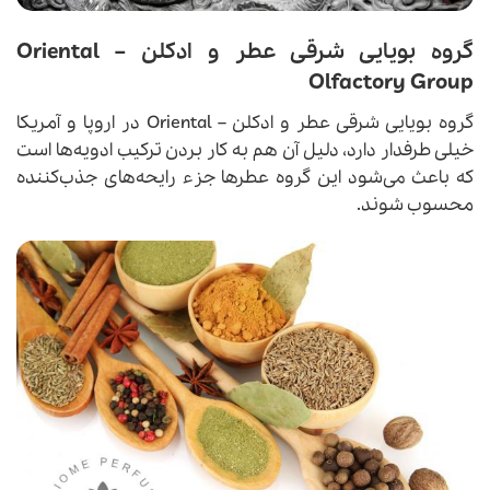
گروه بویایی شرقی عطر و ادکلن – Oriental
Olfactory Group
گروه بویایی شرقی
عطر
و
ادکلن
– Oriental در اروپا و آمریکا
خیلی طرفدار دارد، دلیل آن هم به کار بردن ترکیب ادویه‌ها است
که باعث می‌شود این گروه عطرها جزء رایحه‌های جذب‌کننده
محسوب شوند.