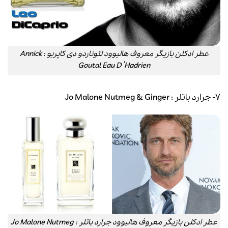
عطر ادکلن بازیگر معروف هالیوود لئوناردو دی کاپریو : Annick
Goutal Eau D’Hadrien
۷- جرارد باتلر : Jo Malone Nutmeg & Ginger
عطر ادکلن بازیگر معروف هالیوود جرارد باتلر : Jo Malone Nutmeg