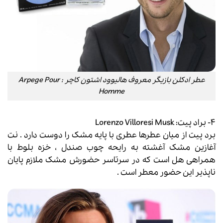
عطر ادکلن بازیگر معروف هالیوود اشتون کاچر : Arpege Pour
Homme
۴- براد پیت: Lorenzo Villoresi Musk
برد پیت از میان عطرها عطری با پایه مشک را دوست دارد . نت
آغازین مشک آغشته به رایحه چوب صندل ، خزه بلوط با
همراهی هل است که در سرتاسر حضورش مشک ملازم پایان
ناپذیر این حضور معطر است .