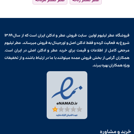
عطر تستر زنانه
عطر تستر مردانه
فروشگاه عطر لیلیوم اولین سایت فروش
عطر و ادکلن
ایران است که از سال ۱۳۸۹
شروع به فعالیت کرده و فقط ادکلن اصل و اورجینال به فروش میرساند. عطر لیلیوم
مرجعی کامل از اطلاعات و قیمت برای
خرید عطر و ادکلن
اصلی در ایران است.
همکاران گرامی از بخش فروش عمده میتوانند با ما در ارتباط باشند و از تخفیفات
ویژه همکاران بهره ببرند.
خرید و مشاوره