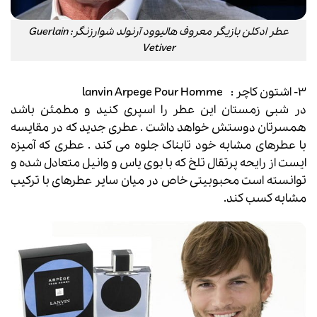
عطر ادکلن بازیگر معروف هالیوود آرنولد شوارزنگر: Guerlain
Vetiver
۳- اشتون کاچر : lanvin Arpege Pour Homme
در شبی زمستان این عطر را اسپری کنید و مطمئن باشد
همسرتان دوستش خواهد داشت . عطری جدید که در مقایسه
با عطرهای مشابه خود تابناک جلوه می کند . عطری که آمیزه
ایست از رایحه پرتقال تلخ که با بوی یاس و وانیل متعادل شده و
توانسته است محبوبیتی خاص در میان سایر عطرهای با ترکیب
مشابه کسب کند.