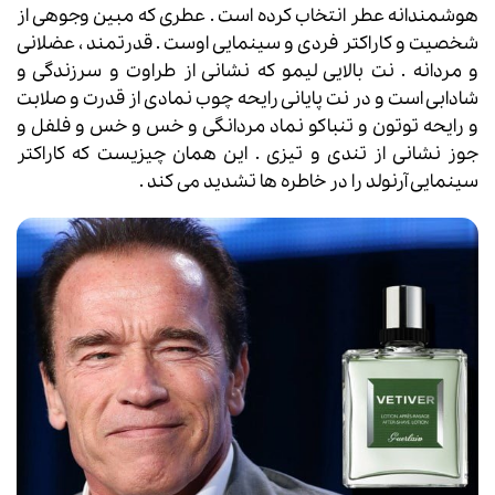
هوشمندانه عطر انتخاب کرده است . عطری که مبین وجوهی از
شخصیت و کاراکتر فردی و سینمایی اوست . قدرتمند ، عضلانی
و مردانه . نت بالایی لیمو که نشانی از طراوت و سرزندگی و
شادابی است و در نت پایانی رایحه چوب نمادی از قدرت و صلابت
و رایحه توتون و تنباکو نماد مردانگی و خس و خس و فلفل و
جوز نشانی از تندی و تیزی . این همان چیزیست که کاراکتر
سینمایی آرنولد را در خاطره ها تشدید می کند .