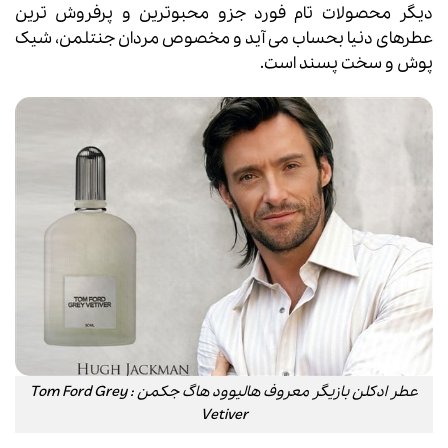
دیگر محصولات تام فورد جزو محبوترین و پرفروش ترین
عطرهای دنیا بحساب می آید و مخصوص مردان جنتلمن، شیک
پوش و سخت پسند است.
عطر ادکلن بازیگر معروف هالیوود هاگ جکمن : Tom Ford Grey
Vetiver