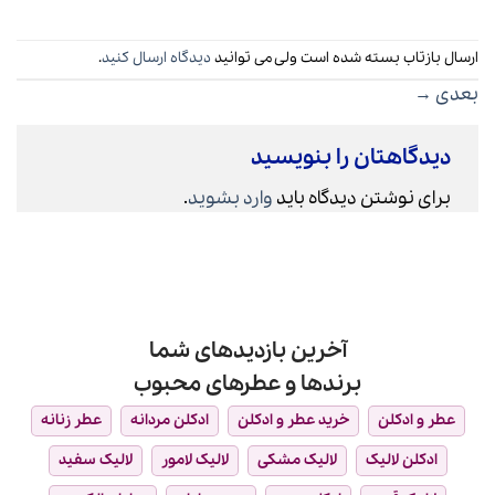
ارسال بازتاب بسته شده است ولی می توانید
دیدگاه ارسال کنید
.
بعدی
→
دیدگاهتان را بنویسید
برای نوشتن دیدگاه باید
وارد بشوید
.
آخرین بازدیدهای شما
برندها و عطرهای محبوب
عطر و ادکلن
خرید عطر و ادکلن
ادکلن مردانه
عطر زنانه
ادکلن لالیک
لالیک مشکی
لالیک لامور
لالیک سفید