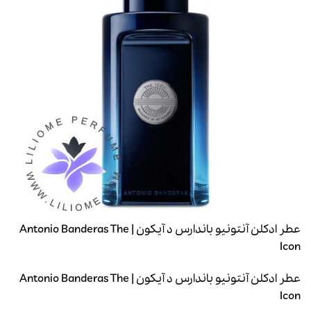
عطر ادکلن آنتونیو باندارس د آیکون | Antonio Banderas The
Icon
عطر ادکلن آنتونیو باندارس د آیکون | Antonio Banderas The
Icon