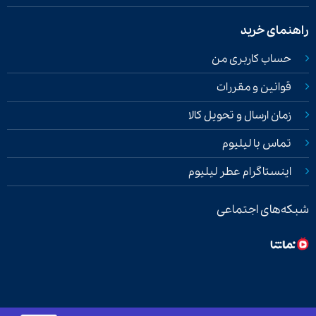
راهنمای خرید
حساب کاربری من
قوانین و مقررات
زمان ارسال و تحویل کالا
تماس با لیلیوم
اینستاگرام عطر لیلیوم
شبکه‌های اجتماعی