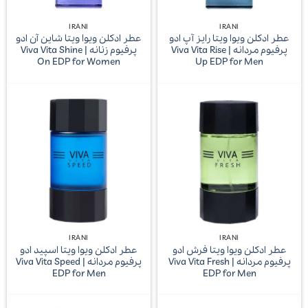
خرید عطر ویوا ویتا
عطر Viva Vita
ادکلن Viva Vita
IRANI
IRANI
خرید عطر مردانه
خرید عطر زنانه
عطر ادکلن ویوا ویتا رایز آپ ادو
عطر ادکلن ویوا ویتا شاین آن ادو
پرفیوم مردانه | Viva Vita Rise
پرفیوم زنانه | Viva Vita Shine
On EDP for Women
Up EDP for Men
IRANI
IRANI
عطر ادکلن ویوا ویتا فرش ادو
عطر ادکلن ویوا ویتا اسپید ادو
پرفیوم مردانه | Viva Vita Fresh
پرفیوم مردانه | Viva Vita Speed
EDP for Men
EDP for Men