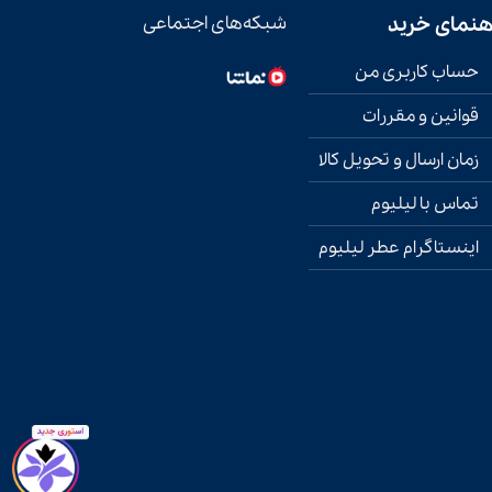
هنمای خرید
شبکه‌های اجتماعی
حساب کاربری من
قوانین و مقررات
زمان ارسال و تحویل کالا
تماس با لیلیوم
اینستاگرام عطر لیلیوم