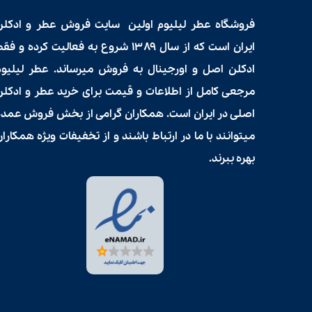
فروشگاه عطر لیلیوم اولین سایت فروش
عطر و ادکلن
ایران است که از سال ۱۳۸۹ شروع به فعالیت کرده و فق
ادکلن اصل و اورجینال به فروش میرساند. عطر لیلیوم
مرجعی کامل از اطلاعات و قیمت برای
خرید عطر و ادکلن
اصلی در ایران است. همکاران گرامی از بخش فروش عمده
میتوانند با ما در ارتباط باشند و از تخفیفات ویژه همکارا
بهره ببرند.