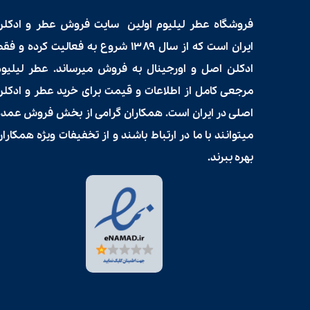
فروشگاه عطر لیلیوم اولین سایت فروش
عطر و ادکلن
ایران است که از سال ۱۳۸۹ شروع به فعالیت کرده و فق
ادکلن اصل و اورجینال به فروش میرساند. عطر لیلیوم
مرجعی کامل از اطلاعات و قیمت برای
خرید عطر و ادکلن
اصلی در ایران است. همکاران گرامی از بخش فروش عمده
میتوانند با ما در ارتباط باشند و از تخفیفات ویژه همکارا
بهره ببرند.