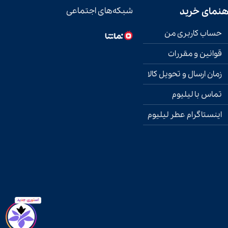
هنمای خرید
شبکه‌های اجتماعی
حساب کاربری من
قوانین و مقررات
زمان ارسال و تحویل کالا
تماس با لیلیوم
اینستاگرام عطر لیلیوم