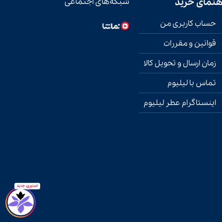
هنمای خرید
شبکه‌های اجتماعی
حساب کاربری من
قوانین و مقررات
زمان ارسال و تحویل کالا
تماس با لیلیوم
اینستاگرام عطر لیلیوم