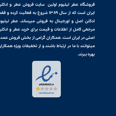
فروشگاه عطر لیلیوم اولین سایت فروش
عطر و ادکلن
ایران است که از سال ۱۳۸۹ شروع به فعالیت کرده و فق
ادکلن اصل و اورجینال به فروش میرساند. عطر لیلیوم
مرجعی کامل از اطلاعات و قیمت برای
خرید عطر و ادکلن
اصلی در ایران است. همکاران گرامی از بخش فروش عمده
میتوانند با ما در ارتباط باشند و از تخفیفات ویژه همکارا
بهره ببرند.