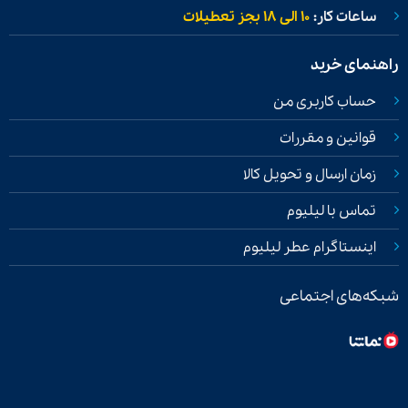
ساعات کار:
۱۰ الی ۱۸ بجز تعطیلات
راهنمای خرید
حساب کاربری من
قوانین و مقررات
زمان ارسال و تحویل کالا
تماس با لیلیوم
اینستاگرام عطر لیلیوم
شبکه‌های اجتماعی