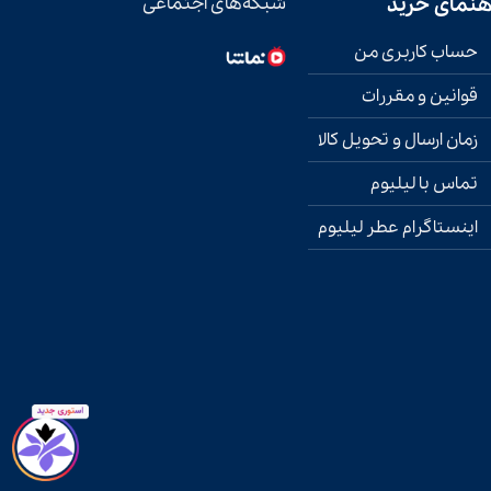
هنمای خرید
شبکه‌های اجتماعی
حساب کاربری من
قوانین و مقررات
زمان ارسال و تحویل کالا
تماس با لیلیوم
اینستاگرام عطر لیلیوم