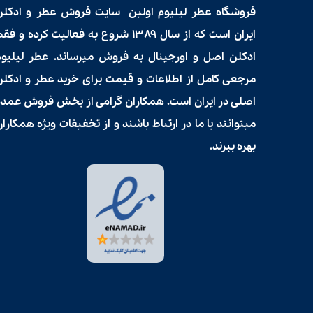
فروشگاه عطر لیلیوم اولین سایت فروش
عطر و ادکلن
ایران است که از سال ۱۳۸۹ شروع به فعالیت کرده و فق
ادکلن اصل و اورجینال به فروش میرساند. عطر لیلیوم
مرجعی کامل از اطلاعات و قیمت برای
خرید عطر و ادکلن
اصلی در ایران است. همکاران گرامی از بخش فروش عمده
میتوانند با ما در ارتباط باشند و از تخفیفات ویژه همکارا
بهره ببرند.