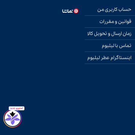
حساب کاربری من
قوانین و مقررات
زمان ارسال و تحویل کالا
تماس با لیلیوم
اینستاگرام عطر لیلیوم