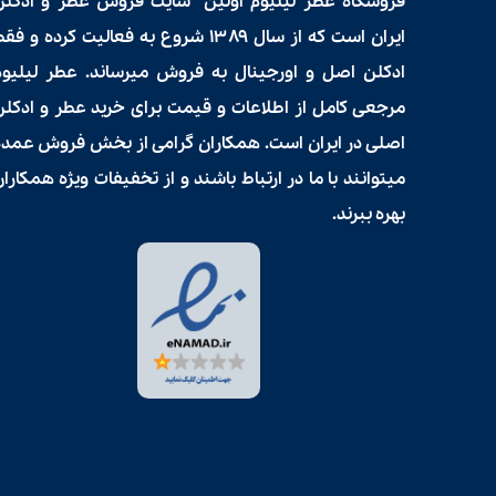
فروشگاه عطر لیلیوم اولین سایت فروش
عطر و ادکلن
ایران است که از سال ۱۳۸۹ شروع به فعالیت کرده و فق
ادکلن اصل و اورجینال به فروش میرساند. عطر لیلیوم
مرجعی کامل از اطلاعات و قیمت برای
خرید عطر و ادکلن
اصلی در ایران است. همکاران گرامی از بخش فروش عمده
میتوانند با ما در ارتباط باشند و از تخفیفات ویژه همکارا
بهره ببرند.