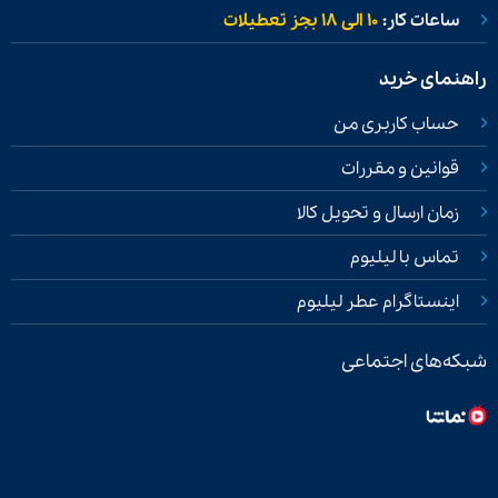
ساعات کار:
۱۰ الی ۱۸ بجز تعطیلات
راهنمای خرید
حساب کاربری من
قوانین و مقررات
زمان ارسال و تحویل کالا
تماس با لیلیوم
اینستاگرام عطر لیلیوم
شبکه‌های اجتماعی