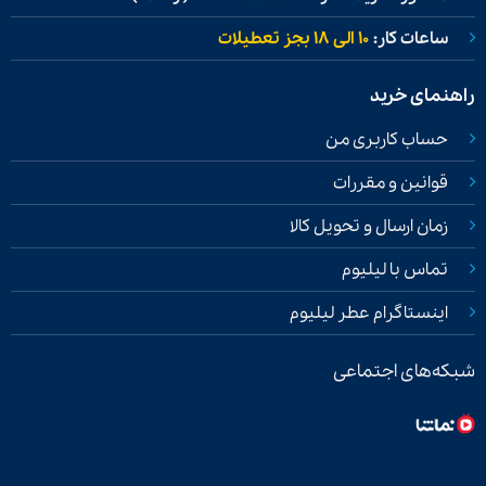
ساعات کار:
۱۰ الی ۱۸ بجز تعطیلات
راهنمای خرید
حساب کاربری من
قوانین و مقررات
زمان ارسال و تحویل کالا
تماس با لیلیوم
اینستاگرام عطر لیلیوم
شبکه‌های اجتماعی