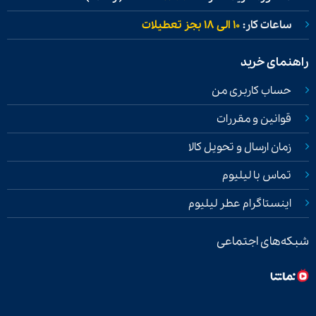
ساعات کار:
۱۰ الی ۱۸ بجز تعطیلات
راهنمای خرید
حساب کاربری من
قوانین و مقررات
زمان ارسال و تحویل کالا
تماس با لیلیوم
اینستاگرام عطر لیلیوم
شبکه‌های اجتماعی