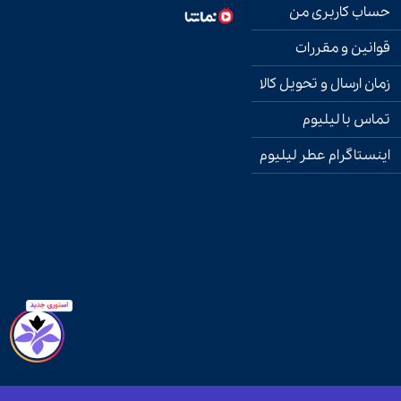
حساب کاربری من
قوانین و مقررات
زمان ارسال و تحویل کالا
تماس با لیلیوم
اینستاگرام عطر لیلیوم