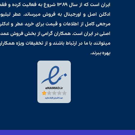
ایران است که از سال ۱۳۸۹ شروع به فعالیت کرده و فق
ادکلن اصل و اورجینال به فروش میرساند. عطر لیلیوم
مرجعی کامل از اطلاعات و قیمت برای
خرید عطر و ادکلن
اصلی در ایران است. همکاران گرامی از بخش فروش عمده
میتوانند با ما در ارتباط باشند و از تخفیفات ویژه همکارا
بهره ببرند.