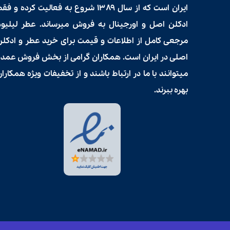
ایران است که از سال ۱۳۸۹ شروع به فعالیت کرده و فق
ادکلن اصل و اورجینال به فروش میرساند. عطر لیلیوم
مرجعی کامل از اطلاعات و قیمت برای
خرید عطر و ادکلن
اصلی در ایران است. همکاران گرامی از بخش فروش عمده
میتوانند با ما در ارتباط باشند و از تخفیفات ویژه همکارا
بهره ببرند.