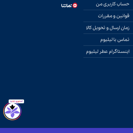
حساب کاربری من
قوانین و مقررات
زمان ارسال و تحویل کالا
تماس با لیلیوم
اینستاگرام عطر لیلیوم