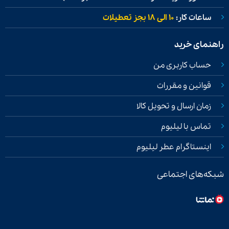
ساعات کار:
۱۰ الی ۱۸ بجز تعطیلات
راهنمای خرید
حساب کاربری من
قوانین و مقررات
زمان ارسال و تحویل کالا
تماس با لیلیوم
اینستاگرام عطر لیلیوم
شبکه‌های اجتماعی