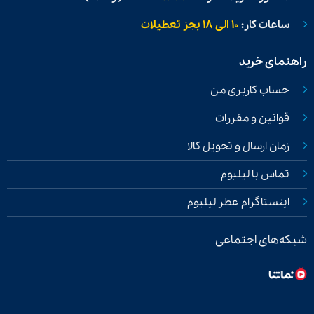
ساعات کار:
۱۰ الی ۱۸ بجز تعطیلات
راهنمای خرید
حساب کاربری من
قوانین و مقررات
زمان ارسال و تحویل کالا
تماس با لیلیوم
اینستاگرام عطر لیلیوم
شبکه‌های اجتماعی