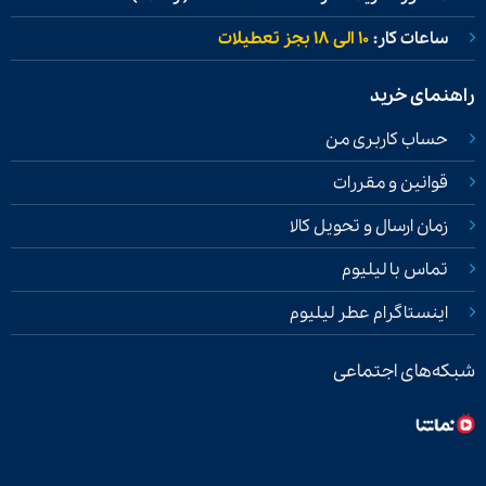
ساعات کار:
۱۰ الی ۱۸ بجز تعطیلات
راهنمای خرید
حساب کاربری من
قوانین و مقررات
زمان ارسال و تحویل کالا
تماس با لیلیوم
اینستاگرام عطر لیلیوم
شبکه‌های اجتماعی