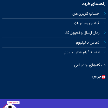
راهنمای خرید
حساب کاربری من
قوانین و مقررات
زمان ارسال و تحویل کالا
تماس با لیلیوم
اینستاگرام عطر لیلیوم
شبکه‌های اجتماعی