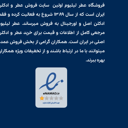
فروشگاه عطر لیلیوم اولین سایت فروش
عطر و ادکلن
ایران است که از سال ۱۳۸۹ شروع به فعالیت کرده و فق
ادکلن اصل و اورجینال به فروش میرساند. عطر لیلیوم
مرجعی کامل از اطلاعات و قیمت برای
خرید عطر و ادکلن
اصلی در ایران است. همکاران گرامی از بخش فروش عمده
میتوانند با ما در ارتباط باشند و از تخفیفات ویژه همکارا
بهره ببرند.