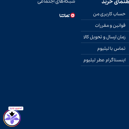
هنمای خرید
شبکه‌های اجتماعی
حساب کاربری من
قوانین و مقررات
زمان ارسال و تحویل کالا
تماس با لیلیوم
اینستاگرام عطر لیلیوم