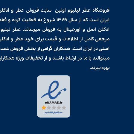
فروشگاه عطر لیلیوم اولین سایت فروش
عطر و ادکلن
ایران است که از سال ۱۳۸۹ شروع به فعالیت کرده و فق
ادکلن اصل و اورجینال به فروش میرساند. عطر لیلیوم
مرجعی کامل از اطلاعات و قیمت برای
خرید عطر و ادکلن
اصلی در ایران است. همکاران گرامی از بخش فروش عمده
میتوانند با ما در ارتباط باشند و از تخفیفات ویژه همکارا
بهره ببرند.