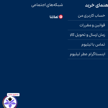
هنمای خرید
شبکه‌های اجتماعی
حساب کاربری من
قوانین و مقررات
زمان ارسال و تحویل کالا
تماس با لیلیوم
اینستاگرام عطر لیلیوم