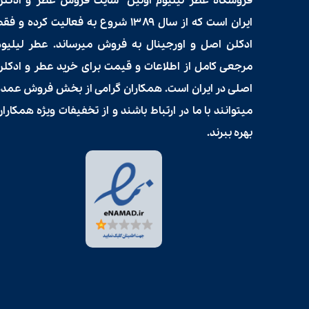
فروشگاه عطر لیلیوم اولین سایت فروش
عطر و ادکلن
ایران است که از سال ۱۳۸۹ شروع به فعالیت کرده و فق
ادکلن اصل و اورجینال به فروش میرساند. عطر لیلیوم
مرجعی کامل از اطلاعات و قیمت برای
خرید عطر و ادکلن
اصلی در ایران است. همکاران گرامی از بخش فروش عمده
میتوانند با ما در ارتباط باشند و از تخفیفات ویژه همکارا
بهره ببرند.