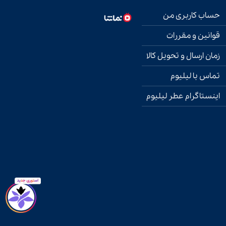
حساب کاربری من
قوانین و مقررات
زمان ارسال و تحویل کالا
تماس با لیلیوم
اینستاگرام عطر لیلیوم