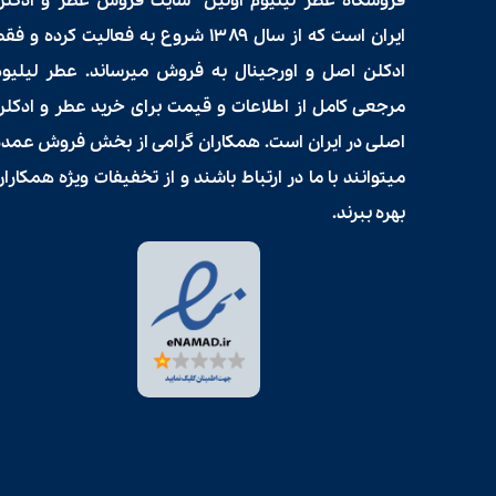
فروشگاه عطر لیلیوم اولین سایت فروش
عطر و ادکلن
ایران است که از سال ۱۳۸۹ شروع به فعالیت کرده و فق
ادکلن اصل و اورجینال به فروش میرساند. عطر لیلیوم
مرجعی کامل از اطلاعات و قیمت برای
خرید عطر و ادکلن
اصلی در ایران است. همکاران گرامی از بخش فروش عمده
میتوانند با ما در ارتباط باشند و از تخفیفات ویژه همکارا
بهره ببرند.