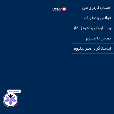
حساب کاربری من
قوانین و مقررات
زمان ارسال و تحویل کالا
تماس با لیلیوم
اینستاگرام عطر لیلیوم