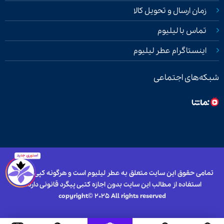
زمان ارسال و تحویل کالا
تماس با لیلیوم
اینستاگرام عطر لیلیوم
شبکه‌های اجتماعی
تمامی حقوق این سایت متعلق به عطر لیلیوم است و هرگونه کپی برداری و
استفاده از مطالب این سایت بدون اجازه کتبی پیگرد قانونی دارد.
copyright© 2025 All rights reserved