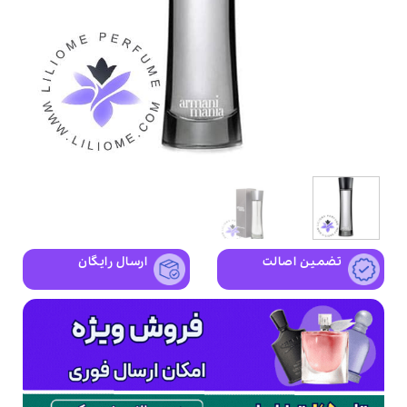
تضمین اصالت
ارسال رایگان