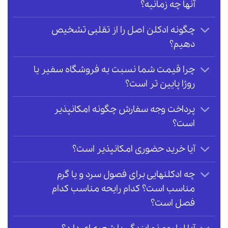
آنها چه زمانیه؟
چگونه ادکلن اصل را از تقلبی تشخیص
دهیم؟
چرا قیمت شما نسبت به فروشگاه سفیر یا
روژا پایین تر است؟
پرداخت وجه سفارش چگونه امکانپذیر
است؟
آیا خرید حضوری امکانپذیر است؟
چه ادکلنهایی برای فصول سرد و یا گرم
مناسب است؟ کدام رایحه مناسب کدام
فصل است؟