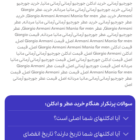
جورجیو آرمانی
,
خرید ادکلن جورجیو آرمانی آرمانی مانیا
,
خرید جورجیو
آرمانی
,
خرید جورجیو آرمانی آرمانی مانیا مردانه
,
خرید عطر Giorgio
Armani
,
خرید عطر Giorgio Armani Armani Mania for men
,
خرید
عطر جورجیو آرمانی
,
خرید عطر جورجیو آرمانی آرمانی مانیا مردانه
,
عطر
Giorgio Armani
,
عطر Giorgio Armani Armani Mania for men
,
عطر
جورجیو آرمانی
,
عطر جورجیو آرمانی آرمانی مانیا مردانه
,
قیمت Giorgio
Armani Armani Mania for men اصل
,
قیمت Giorgio Armani اصل
,
قیمت ادکلن Giorgio Armani Armani Mania for men اصل
,
قیمت
ادکلن Giorgio Armani اصل
,
قیمت ادکلن جورجیو آرمانی آرمانی مانیا
اصل
,
قیمت ادکلن جورجیو آرمانی اصل
,
قیمت جورجیو آرمانی آرمانی مانیا
مردانه اصل
,
قیمت جورجیو آرمانی اصل
,
قیمت عطر Giorgio Armani
Armani Mania for men اصل
,
قیمت عطر Giorgio Armani اصل
,
قیمت
عطر جورجیو آرمانی آرمانی مانیا مردانه اصل
,
قیمت عطر جورجیو آرمانی
اصل
سوالات پرتکرار هنگام خرید عطر و ادکلن:
آیا ادکلنهای شما اصلی است؟
آیا ادکلنهای شما تاریخ دارند؟ تاریخ انقضای