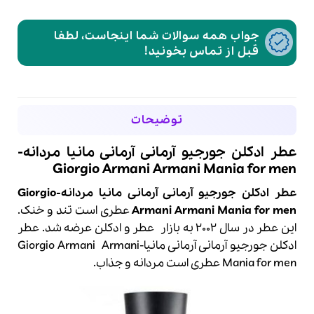
جواب همه سوالات شما اینجاست، لطفا
قبل از تماس بخونید!
توضیحات
عطر ادکلن جورجیو آرمانی آرمانی مانیا مردانه-
Giorgio Armani Armani Mania for men
عطر ادکلن جورجیو آرمانی آرمانی مانیا مردانه-Giorgio
Armani Armani Mania for men
عطری است تند و خنک.
این عطر در سال 2002 به بازار عطر و
ادکلن
عرضه شد. عطر
ادکلن
جورجیو آرمانی
آرمانی مانیا-
Armani
Giorgio Armani
Mania for men عطری است مردانه و جذاب.