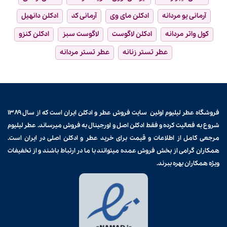
آرمانی یو مردانه
ادکلن مای وی
آرمانی کد
ادکلن دانهیل
کول واتر مردانه
ادکلن لاگوست
لاگوست سبز
ادکلن کنزو
عطر تستر زنانه
عطر تستر مردانه
فروشگاه عطر لیلیوم اولین سایت فروش
عطر و ادکلن
ایران است که از سال ۱۳۸۹
شروع به فعالیت کرده و فقط ادکلن اصل و اورجینال به فروش میرساند. عطر لیلیوم
مرجعی کامل از اطلاعات و قیمت برای
خرید عطر و ادکلن
اصلی در ایران است.
همکاران گرامی از بخش فروش عمده میتوانند با ما در ارتباط باشند و از تخفیفات
ویژه همکاران بهره ببرند.