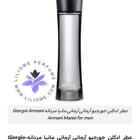
عطر ادکلن جورجیو آرمانی آرمانی مانیا مردانه Giorgio Armani
Armani Mania for men
عطر ادکلن جورجیو آرمانی آرمانی مانیا مردانه-Giorgio