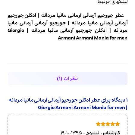
لینکهای مرتبط:
عطر جورجیو آرمانی آرمانی مانیا مردانه
|
ادکلن جورجیو
آرمانی آرمانی مانیا مردانه
|
جورجیو آرمانی آرمانی مانیا
مردانه
|
ادکلن جورجیو آرمانی مانیا مردانه
|
Giorgio
Armani Armani Mania for men
نظرات (1)
1 دیدگاه برای
عطر ادکلن جورجیو آرمانی آرمانی مانیا مردانه
| Giorgio Armani Armani Mania for men
امتیاز
5
از
کارشناس لیلیوم
–
1395-10-19