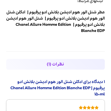
لینکهای مرتبط:
عطر شنل الور هوم ادیشن بلانش ادو پرفیوم
|
ادکلن شنل
الور هوم ادیشن بلانش ادو پرفیوم
|
شنل الور هوم ادیشن
بلانش ادو پرفیوم
|
Chanel Allure Homme Edition
Blanche EDP
نظرات (1)
1 دیدگاه برای
ادکلن شنل الور هوم ادیشن بلانش ادو
پرفیوم | Chanel Allure Homme Edition Blanche EDP
150ml