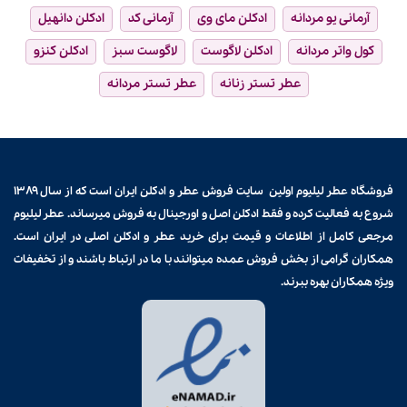
آرمانی یو مردانه
ادکلن مای وی
آرمانی کد
ادکلن دانهیل
کول واتر مردانه
ادکلن لاگوست
لاگوست سبز
ادکلن کنزو
عطر تستر زنانه
عطر تستر مردانه
فروشگاه عطر لیلیوم اولین سایت فروش
عطر و ادکلن
ایران است که از سال ۱۳۸۹
شروع به فعالیت کرده و فقط ادکلن اصل و اورجینال به فروش میرساند. عطر لیلیوم
مرجعی کامل از اطلاعات و قیمت برای
خرید عطر و ادکلن
اصلی در ایران است.
همکاران گرامی از بخش فروش عمده میتوانند با ما در ارتباط باشند و از تخفیفات
ویژه همکاران بهره ببرند.