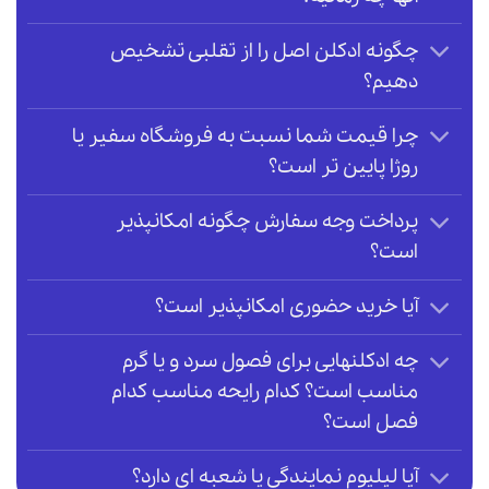
چگونه ادکلن اصل را از تقلبی تشخیص
دهیم؟
چرا قیمت شما نسبت به فروشگاه سفیر یا
روژا پایین تر است؟
پرداخت وجه سفارش چگونه امکانپذیر
است؟
آیا خرید حضوری امکانپذیر است؟
چه ادکلنهایی برای فصول سرد و یا گرم
مناسب است؟ کدام رایحه مناسب کدام
فصل است؟
آیا لیلیوم نمایندگی یا شعبه ای دارد؟