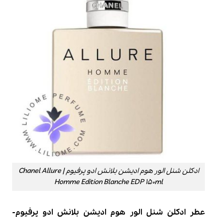
ادکلن شنل الور هوم ادیشن بلانش ادو پرفیوم | Chanel Allure
Homme Edition Blanche EDP 150ml
عطر ادکلن شنل الور هوم ادیشن بلانش ادو پرفیوم-