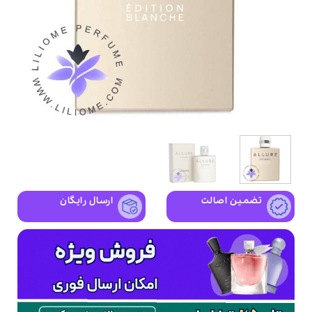
تضمین اصالت
ارسال رایگان