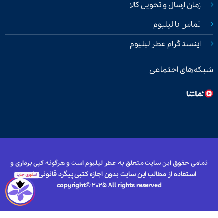
زمان ارسال و تحویل کالا
تماس با لیلیوم
اینستاگرام عطر لیلیوم
شبکه‌های اجتماعی
تمامی حقوق این سایت متعلق به عطر لیلیوم است و هرگونه کپی برداری و
استفاده از مطالب این سایت بدون اجازه کتبی پیگرد قانونی دارد.
copyright© 2025 All rights reserved