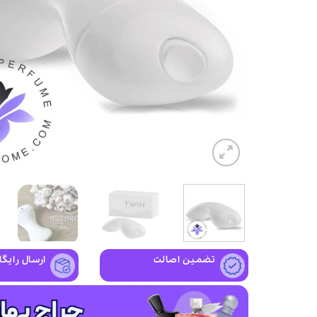
تضمین اصالت
ارسال رایگا