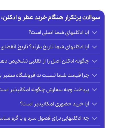
سوالات پرتکرار هنگام خرید عطر و ادکلن:
آیا ادکلنهای شما اصلی است؟
آیا ادکلنهای شما تاریخ دارند؟ تاریخ انقضای 
چگونه ادکلن اصل را از تقلبی تشخیص دهی
چرا قیمت شما نسبت به فروشگاه سفیر یا ر
پرداخت وجه سفارش چگونه امکانپذیر است
آیا خرید حضوری امکانپذیر است؟
چه ادکلنهایی برای فصول سرد و یا گرم م