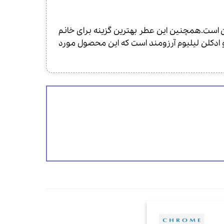
 مانند بهار و تابستان است.همچنین این عطر بهترین گزینه برای خانم
 ادکلن لیلیوم آرزومند است که این محصول مورد