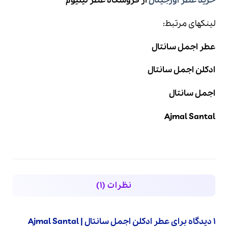
خرید عطر اورجینال
از فروشگاه عطر لیلیوم
لینکهای مرتبط:
عطر اجمل سانتال
ادکلن اجمل سانتال
اجمل سانتال
Ajmal Santal
نظرات (1)
1 دیدگاه برای
عطر ادکلن اجمل سانتال | Ajmal Santal