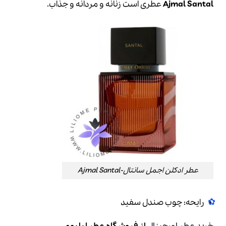
Santal
Ajmal
عطری است زنانه و مردانه و جذاب.
عطر ادکلن اجمل سانتال-Ajmal Santal
رایحه: چوب صندل سفید