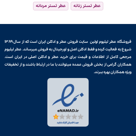
عطر تستر زنانه
عطر تستر مردانه
فروشگاه عطر لیلیوم اولین سایت فروش
عطر و ادکلن
ایران است که از سال ۱۳۸۹
شروع به فعالیت کرده و فقط ادکلن اصل و اورجینال به فروش میرساند. عطر لیلیوم
مرجعی کامل از اطلاعات و قیمت برای
خرید عطر و ادکلن
اصلی در ایران است.
همکاران گرامی از بخش فروش عمده میتوانند با ما در ارتباط باشند و از تخفیفات
ویژه همکاران بهره ببرند.