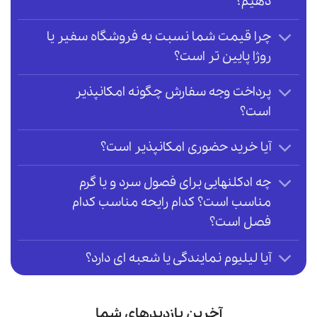
دهیم؟
چرا قیمت شما نسبت به فروشگاه سفیر یا
روژا پایین تر است؟
پرداخت وجه سفارش چگونه امکانپذیر
است؟
آیا خرید حضوری امکانپذیر است؟
چه ادکلنهایی برای فصول سرد و یا گرم
مناسب است؟ کدام رایحه مناسب کدام
فصل است؟
آیا لیلیوم نمایندگی یا شعبه ای دارد؟
آخرین بازدیدهای شما