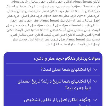
ادکلن Ajmal Santal
,
ادکلن اجمل
,
ادکلن اجمل سانتال
,
خرید Ajmal
,
خرید Ajmal Santal
,
خرید اجمل
,
خرید اجمل سانتال
,
خرید ادکلن Ajmal
,
خرید ادکلن Ajmal Santal
,
خرید ادکلن اجمل
,
خرید ادکلن اجمل سانتال
,
خرید عطر Ajmal
,
خرید عطر Ajmal Santal
,
خرید عطر اجمل
,
خرید عطر
اجمل سانتال
,
عطر Ajmal
,
عطر Ajmal Santal
,
عطر اجمل
,
عطر اجمل
سانتال
,
قیمت Ajmal Santal اصل
,
قیمت Ajmal اصل
,
قیمت اجمل اصل
,
قیمت اجمل سانتال اصل
,
قیمت ادکلن Ajmal Santal اصل
,
قیمت ادکلن
Ajmal اصل
,
قیمت ادکلن اجمل اصل
,
قیمت ادکلن اجمل سانتال اصل
,
قیمت عطر Ajmal Santal اصل
,
قیمت عطر Ajmal اصل
,
قیمت عطر
اجمل اصل
,
قیمت عطر اجمل سانتال اصل
سوالات پرتکرار هنگام خرید عطر و ادکلن:
آیا ادکلنهای شما اصلی است؟
آیا ادکلنهای شما تاریخ دارند؟ تاریخ انقضای
آنها چه زمانیه؟
چگونه ادکلن اصل را از تقلبی تشخیص