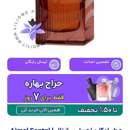
تضمین اصالت
ارسال رایگان