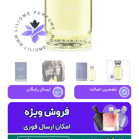
تضمین اصالت
ارسال رایگان