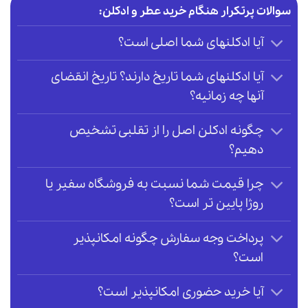
سوالات پرتکرار هنگام خرید عطر و ادکلن:
آیا ادکلنهای شما اصلی است؟
آیا ادکلنهای شما تاریخ دارند؟ تاریخ انقضای
آنها چه زمانیه؟
چگونه ادکلن اصل را از تقلبی تشخیص
دهیم؟
چرا قیمت شما نسبت به فروشگاه سفیر یا
روژا پایین تر است؟
پرداخت وجه سفارش چگونه امکانپذیر
است؟
آیا خرید حضوری امکانپذیر است؟