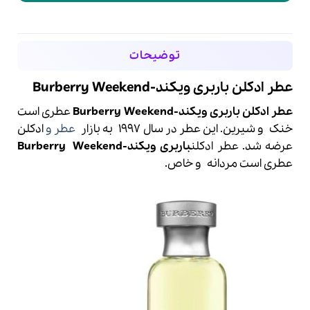
توضیحات
عطر ادکلن باربری ویکند-Burberry Weekend
عطر ادکلن باربری ویکند-Burberry Weekend
عطری است
خنک و شیرین. این عطر در سال 1997 به بازار
عطر و
ادکلن
عرضه شد. عطر ادکلن
باربری
ویکند-
Weekend
Burberry
عطری است مردانه و خاص.