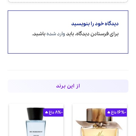
دیدگاه خود را بنویسید
برای فرستادن دیدگاه، باید
وارد شده
باشید.
از این برند
-8%
-16%