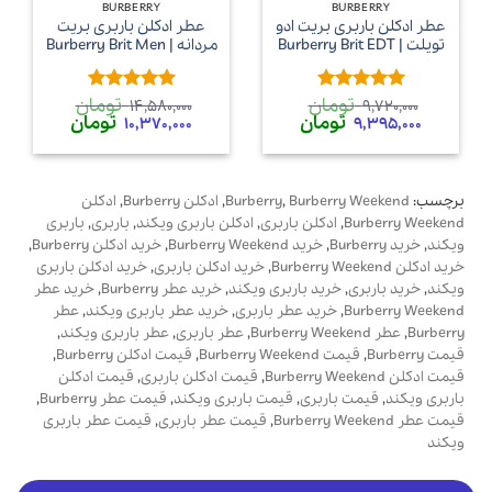
BURBERRY
BURBERRY
عطر ادکلن باربری بریت ادو
عطر ادکلن باربری بریت
تویلت | Burberry Brit EDT
مردانه | Burberry Brit Men
تومان
تومان
امتیاز
5
از
امتیاز
5
از
14,580,000
9,720,000
قیمت
قیمت
قیمت
قیمت
تومان
تومان
5
5
10,370,000
9,395,000
اصلی
فعلی
اصلی
فعلی
9,720,000 تومان
9,395,000 تومان
14,580,000 تومان
0,000
بود.
است.
بود.
است.
برچسب:
Burberry Weekend
,
Burberry
,
ادکلن Burberry
,
ادکلن
Burberry Weekend
,
ادکلن باربری
,
ادکلن باربری ویکند
,
باربری
,
باربری
ویکند
,
خرید Burberry
,
خرید Burberry Weekend
,
خرید ادکلن Burberry
,
خرید ادکلن Burberry Weekend
,
خرید ادکلن باربری
,
خرید ادکلن باربری
ویکند
,
خرید باربری
,
خرید باربری ویکند
,
خرید عطر Burberry
,
خرید عطر
Burberry Weekend
,
خرید عطر باربری
,
خرید عطر باربری ویکند
,
عطر
Burberry
,
عطر Burberry Weekend
,
عطر باربری
,
عطر باربری ویکند
,
قیمت Burberry
,
قیمت Burberry Weekend
,
قیمت ادکلن Burberry
,
قیمت ادکلن Burberry Weekend
,
قیمت ادکلن باربری
,
قیمت ادکلن
باربری ویکند
,
قیمت باربری
,
قیمت باربری ویکند
,
قیمت عطر Burberry
,
قیمت عطر Burberry Weekend
,
قیمت عطر باربری
,
قیمت عطر باربری
ویکند