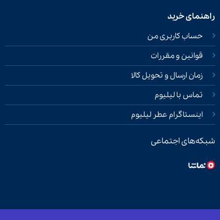
راهنمای خرید
حساب کاربری من
قوانین و مقررات
زمان ارسال و تحویل کالا
تماس با لیلیوم
اینستاگرام عطر لیلیوم
شبکه‌های اجتماعی