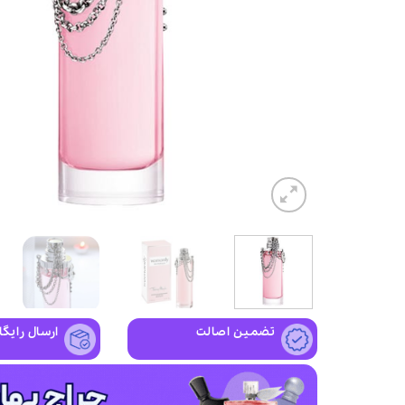
تضمین اصالت
ارسال رایگا