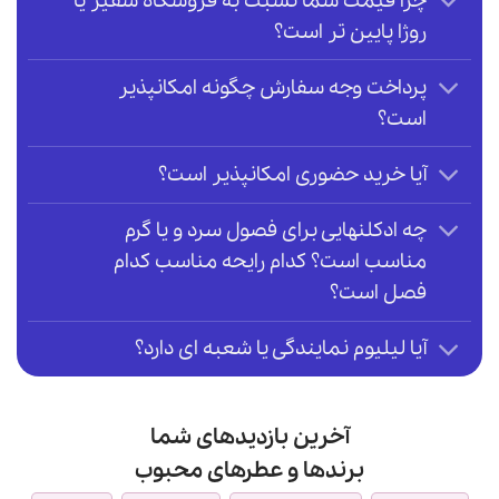
چرا قیمت شما نسبت به فروشگاه سفیر یا
روژا پایین تر است؟
پرداخت وجه سفارش چگونه امکانپذیر
است؟
آیا خرید حضوری امکانپذیر است؟
چه ادکلنهایی برای فصول سرد و یا گرم
مناسب است؟ کدام رایحه مناسب کدام
فصل است؟
آیا لیلیوم نمایندگی یا شعبه ای دارد؟
آخرین بازدیدهای شما
برندها و عطرهای محبوب