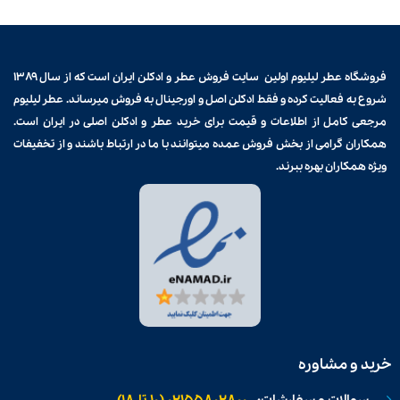
فروشگاه عطر لیلیوم اولین سایت فروش
عطر و ادکلن
ایران است که از سال ۱۳۸۹
شروع به فعالیت کرده و فقط ادکلن اصل و اورجینال به فروش میرساند. عطر لیلیوم
مرجعی کامل از اطلاعات و قیمت برای
خرید عطر و ادکلن
اصلی در ایران است.
همکاران گرامی از بخش فروش عمده میتوانند با ما در ارتباط باشند و از تخفیفات
ویژه همکاران بهره ببرند.
خرید و مشاوره