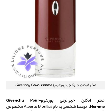
عطر ادکلن جیوانچی پورهوم | Givenchy Pour Homme
عطر ادکلن جیوانچی پورهوم-Givenchy Pour
Homme
، توسط شخصی به نام Alberto Morillas مخصوص