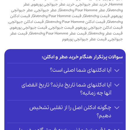
Homme
,
خرید عطر جیوانچی
,
خرید عطر جیوانچی پورهوم
,
عطر
Givenchy
,
عطر Givenchy Pour Homme
,
عطر جیوانچی
,
عطر جیوانچی
پورهوم
,
قیمت Givenchy
,
قیمت Givenchy Pour Homme
,
قیمت ادکلن
Givenchy
,
قیمت ادکلن Givenchy Pour Homme
,
قیمت ادکلن جیوانچی
,
قیمت ادکلن جیوانچی پورهوم
,
قیمت جیوانچی
,
قیمت جیوانچی پورهوم
,
قیمت عطر Givenchy
,
قیمت عطر Givenchy Pour Homme
,
قیمت عطر
جیوانچی
,
قیمت عطر جیوانچی پورهوم
سوالات پرتکرار هنگام خرید عطر و ادکلن:
آیا ادکلنهای شما اصلی است؟
آیا ادکلنهای شما تاریخ دارند؟ تاریخ انقضای
آنها چه زمانیه؟
چگونه ادکلن اصل را از تقلبی تشخیص
دهیم؟