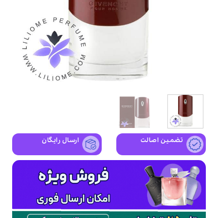
تضمین اصالت
ارسال رایگان