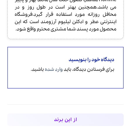
می باشد.همچنین بهتر است در طول روز و در
محافل روزانه مورد استفاده قرار گیرد.فروشگاه
اینترنتی عطر و ادکلن لیلیوم آرزومند است که این
محصول مورد پسند شما مشتری محترم واقع شود.
دیدگاه خود را بنویسید
برای فرستادن دیدگاه، باید
وارد شده
باشید.
از این برند