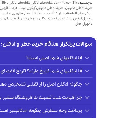
برچسب:
dunhill Icon Elite
,
dunhill
,
ادکلن dunhill
,
ادکلن dunhill Icon Elite
خرید ادکلن دانهیل
,
خرید ادکلن دانهیل آیکون الیت
,
خرید دانهیل
الیت
,
عطر dunhill
,
عطر dunhill Icon Elite
,
عطر دانهیل
,
عطر دانه
دانهیل آیکون الیت اصل
,
قیمت ادکلن دانهیل اصل
,
قیمت دانهیل 
دانهیل اصل
سوالات پرتکرار هنگام خرید عطر و ادکلن:
آیا ادکلنهای شما اصلی است؟
آیا ادکلنهای شما تاریخ دارند؟ تاریخ انقضای 
چگونه ادکلن اصل را از تقلبی تشخیص دهی
چرا قیمت شما نسبت به فروشگاه سفیر یا ر
پرداخت وجه سفارش چگونه امکانپذیر است