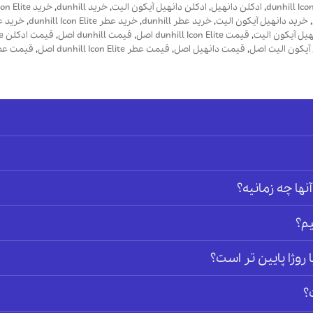
,
ادکلن دانهیل
,
ادکلن دانهیل آیکون الیت
,
خرید dunhill
,
خرید dunhill Icon Elite
,
خرید دانهیل آیکون الیت
,
خرید عطر dunhill
,
خرید عطر dunhill Icon Elite
,
خرید ع
یل آیکون الیت
,
قیمت dunhill Icon Elite اصل
,
قیمت dunhill اصل
,
قیمت ادکلن dunhill Icon Elite اصل
آیکون الیت اصل
,
قیمت دانهیل اصل
,
قیمت عطر dunhill Icon Elite اصل
,
قیمت عطر unhill
آنها چه زمانیه؟
م؟
وژا پایین تر است؟
؟