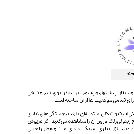
زمستان پیشنهاد می‌شود.این عطر بوی تند و تلخی
ای تمامی موقعیت ها از آن ساخته است.
ی است و شکلی استوانه‌ای دارد. برجستگی‌های زیادی
ع زیتونی‌رنگ درون آن را مشاهده می‌کنید. اگر درپوش
 دید. نازل بطری به رنگ نقره‌ای است و عطر را خیلی