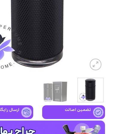
تضمین اصالت
ارسال رایگا