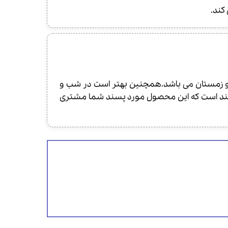
کند.
ب فصول سرد سال مانند پاییز و زمستان می باشد.همچنین بهتر است در شب و
زومند است که این محصول مورد پسند شما مشتری