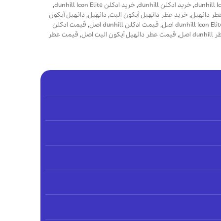
,
خرید ادکلن dunhill
,
خرید ادکلن dunhill Icon Elite
,
طر دانهیل
,
خرید عطر دانهیل آیکون الیت
,
دانهیل
,
دانهیل آیکون
,
قیمت ادکلن dunhill اصل
,
قیمت ادکلن
d اصل
,
قیمت عطر دانهیل آیکون الیت اصل
,
قیمت عطر