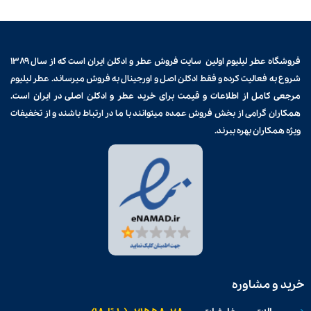
فروشگاه عطر لیلیوم اولین سایت فروش
عطر و ادکلن
ایران است که از سال ۱۳۸۹
شروع به فعالیت کرده و فقط ادکلن اصل و اورجینال به فروش میرساند. عطر لیلیوم
مرجعی کامل از اطلاعات و قیمت برای
خرید عطر و ادکلن
اصلی در ایران است.
همکاران گرامی از بخش فروش عمده میتوانند با ما در ارتباط باشند و از تخفیفات
ویژه همکاران بهره ببرند.
خرید و مشاوره