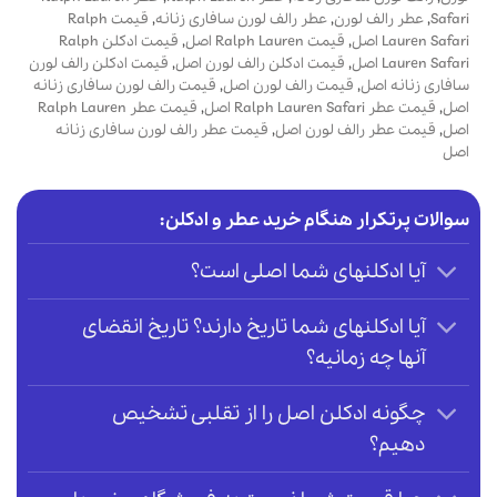
Safari
,
عطر رالف لورن
,
عطر رالف لورن سافاری زنانه
,
قیمت Ralph
Lauren Safari اصل
,
قیمت Ralph Lauren اصل
,
قیمت ادکلن Ralph
Lauren Safari اصل
,
قیمت ادکلن رالف لورن اصل
,
قیمت ادکلن رالف لورن
سافاری زنانه اصل
,
قیمت رالف لورن اصل
,
قیمت رالف لورن سافاری زنانه
اصل
,
قیمت عطر Ralph Lauren Safari اصل
,
قیمت عطر Ralph Lauren
اصل
,
قیمت عطر رالف لورن اصل
,
قیمت عطر رالف لورن سافاری زنانه
اصل
سوالات پرتکرار هنگام خرید عطر و ادکلن:
آیا ادکلنهای شما اصلی است؟
آیا ادکلنهای شما تاریخ دارند؟ تاریخ انقضای
آنها چه زمانیه؟
چگونه ادکلن اصل را از تقلبی تشخیص
دهیم؟