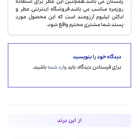
زمستان می باشد.همچنین این عطر برای استفاده
روزمره مناسب می باشد.فروشگاه اینترنتی عطر و
ادکلن لیلیوم آرزومند است که این محصول مورد
پسند شما مشتری محترم واقع شود.
دیدگاه خود را بنویسید
برای فرستادن دیدگاه، باید
وارد شده
باشید.
از این برند