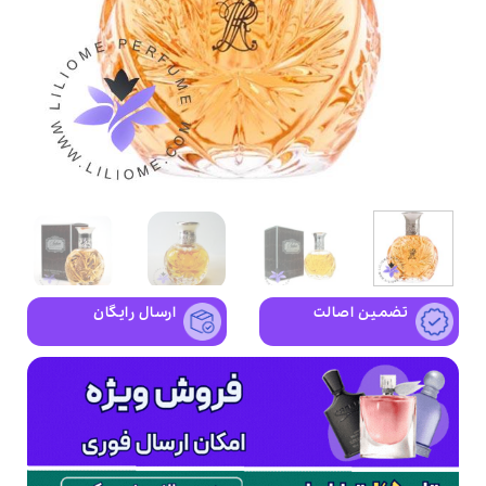
تضمین اصالت
ارسال رایگان