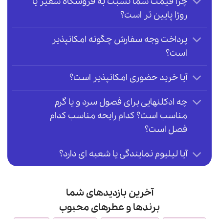
چرا قیمت شما نسبت به فروشگاه سفیر یا
روژا پایین تر است؟
پرداخت وجه سفارش چگونه امکانپذیر
است؟
آیا خرید حضوری امکانپذیر است؟
چه ادکلنهایی برای فصول سرد و یا گرم
مناسب است؟ کدام رایحه مناسب کدام
فصل است؟
آیا لیلیوم نمایندگی یا شعبه ای دارد؟
آخرین بازدیدهای شما
برندها و عطرهای محبوب