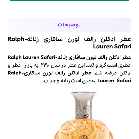
توضیحات
عطر ادکلن رالف لورن سافاری زنانه-Ralph
Lauren Safari
عطر ادکلن رالف لورن سافاری زنانه-Ralph Lauren Safari
عطری است گرم و تند. این عطر در سال 1990 به بازار عطر و
ادکلن
عرضه شد.
عطر ادکلن
رالف لورن
سافاری-
Ralph
Safari
Lauren
عطری است زنانه و جذاب.