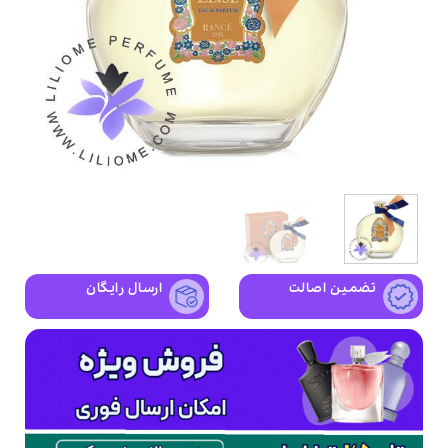
تضمین اصالت
ارسال رایگان