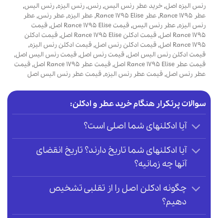
رنس الیزه اصل
,
خرید عطر رنس الیس
,
رنس
,
رنس الیزه
,
رنس الیس
,
عطر Rance 1795
,
عطر Rance 1795 Elise
,
عطر الیزه
,
عطر رنس
,
عطر
رنس الیزه
,
عطر رنس الیس
,
قیمت Rance 1795 Elise اصل
,
قیمت
Rance 1795 اصل
,
قیمت ادکلن Rance 1795 Elise اصل
,
قیمت ادکلن
Rance 1795 اصل
,
قیمت ادکلن رنس اصل
,
قیمت ادکلن رنس الیزه
,
قیمت ادکلن رنس الیس اصل
,
قیمت رنس اصل
,
قیمت رنس الیس اصل
,
قیمت عطر Rance 1795 Elise اصل
,
قیمت عطر Rance 1795 اصل
,
قیمت
عطر رنس اصل
,
قیمت عطر رنس الیزه
,
قیمت عطر رنس الیس اصل
سوالات پرتکرار هنگام خرید عطر و ادکلن:
آیا ادکلنهای شما اصلی است؟
آیا ادکلنهای شما تاریخ دارند؟ تاریخ انقضای
آنها چه زمانیه؟
چگونه ادکلن اصل را از تقلبی تشخیص
دهیم؟