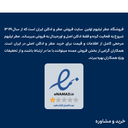
فروشگاه عطر لیلیوم اولین سایت فروش
عطر و ادکلن
ایران است که از سال ۱۳۸۹
شروع به فعالیت کرده و فقط ادکلن اصل و اورجینال به فروش میرساند. عطر لیلیوم
مرجعی کامل از اطلاعات و قیمت برای
خرید عطر و ادکلن
اصلی در ایران است.
همکاران گرامی از بخش فروش عمده میتوانند با ما در ارتباط باشند و از تخفیفات
ویژه همکاران بهره ببرند.
خرید و مشاوره