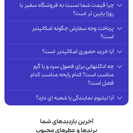
چرا قیمت شما نسبت به فروشگاه سفیر یا
روژا پایین تر است؟
پرداخت وجه سفارش چگونه امکانپذیر
است؟
آیا خرید حضوری امکانپذیر است؟
چه ادکلنهایی برای فصول سرد و یا گرم
مناسب است؟ کدام رایحه مناسب کدام
فصل است؟
آیا لیلیوم نمایندگی یا شعبه ای دارد؟
آخرین بازدیدهای شما
برندها و عطرهای محبوب