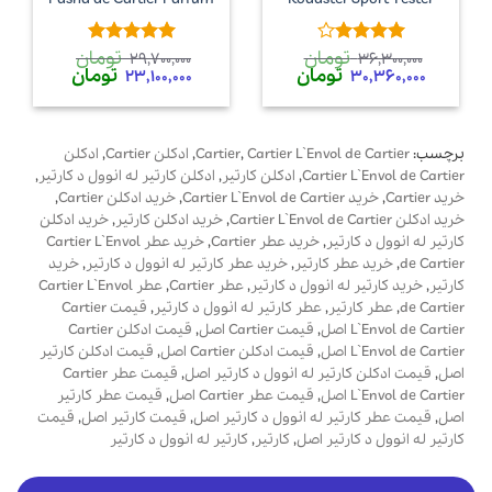
تومان
تومان
امتیاز
4
امتیاز
5
از
29,700,000
36,300,000
قیمت
قیمت
قیمت
قیمت
تومان
تومان
از 5
5
23,100,000
30,360,000
اصلی
فعلی
اصلی
فعلی
36,300,000 تومان
30,360,000 تومان
29,700,000 تومان
0,000
بود.
است.
بود.
است.
برچسب:
Cartier L`Envol de Cartier
,
Cartier
,
ادکلن Cartier
,
ادکلن
Cartier L`Envol de Cartier
,
ادکلن کارتیر
,
ادکلن کارتیر له انوول د کارتیر
,
خرید Cartier
,
خرید Cartier L`Envol de Cartier
,
خرید ادکلن Cartier
,
خرید ادکلن Cartier L`Envol de Cartier
,
خرید ادکلن کارتیر
,
خرید ادکلن
کارتیر له انوول د کارتیر
,
خرید عطر Cartier
,
خرید عطر Cartier L`Envol
de Cartier
,
خرید عطر کارتیر
,
خرید عطر کارتیر له انوول د کارتیر
,
خرید
کارتیر
,
خرید کارتیر له انوول د کارتیر
,
عطر Cartier
,
عطر Cartier L`Envol
de Cartier
,
عطر کارتیر
,
عطر کارتیر له انوول د کارتیر
,
قیمت Cartier
L`Envol de Cartier اصل
,
قیمت Cartier اصل
,
قیمت ادکلن Cartier
L`Envol de Cartier اصل
,
قیمت ادکلن Cartier اصل
,
قیمت ادکلن کارتیر
اصل
,
قیمت ادکلن کارتیر له انوول د کارتیر اصل
,
قیمت عطر Cartier
L`Envol de Cartier اصل
,
قیمت عطر Cartier اصل
,
قیمت عطر کارتیر
اصل
,
قیمت عطر کارتیر له انوول د کارتیر اصل
,
قیمت کارتیر اصل
,
قیمت
کارتیر له انوول د کارتیر اصل
,
کارتیر
,
کارتیر له انوول د کارتیر