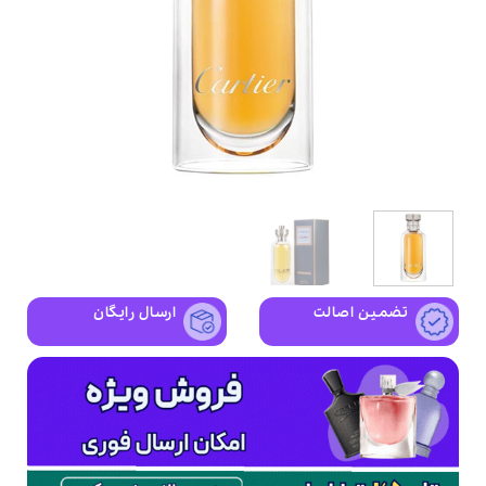
تضمین اصالت
ارسال رایگان