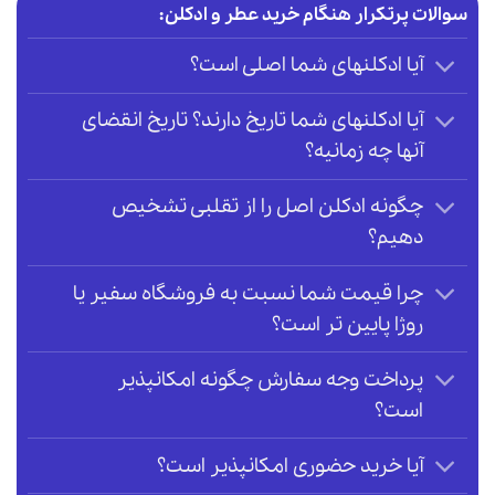
سوالات پرتکرار هنگام خرید عطر و ادکلن:
آیا ادکلنهای شما اصلی است؟
آیا ادکلنهای شما تاریخ دارند؟ تاریخ انقضای
آنها چه زمانیه؟
چگونه ادکلن اصل را از تقلبی تشخیص
دهیم؟
چرا قیمت شما نسبت به فروشگاه سفیر یا
روژا پایین تر است؟
پرداخت وجه سفارش چگونه امکانپذیر
است؟
آیا خرید حضوری امکانپذیر است؟