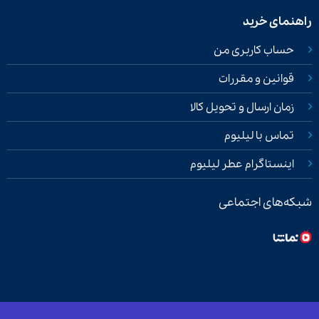
راهنمای خرید
حساب کاربری من
قوانین و مقررات
زمان ارسال و تحویل کالا
تماس با لیلیوم
اینستاگرام عطر لیلیوم
شبکه‌های اجتماعی