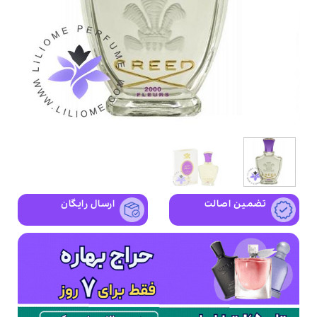
تضمین اصالت
ارسال رایگان