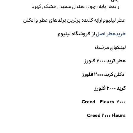
رایحه پایه : چوب صندل سفید , مشک , کهربا
عطر لیلیوم
ارایه کننده برترین برندهای عطر و ادکلن
خریدعطر اصل
از فروشگاه لیلیوم
لینکهای مرتبط:
عطر کرید 2000 فلورز
ادکلن کرید 2000 فلورز
کرید 2000 فلورز
2000 Creed Fleurs
Creed 2000 Fleurs