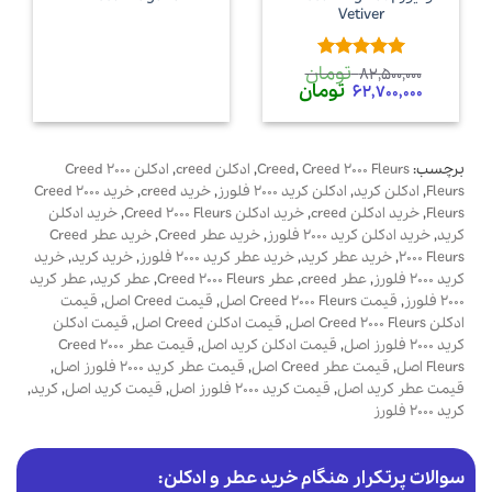
Vetiver
تومان
امتیاز
5
از
82,500,000
قیمت
قیمت
تومان
5
62,700,000
اصلی
فعلی
82,500,000 تومان
62,700,000 تومان
بود.
است.
برچسب:
Creed 2000 Fleurs
,
Creed
,
ادکلن creed
,
ادکلن Creed 2000
Fleurs
,
ادکلن کرید
,
ادکلن کرید 2000 فلورز
,
خرید creed
,
خرید Creed 2000
Fleurs
,
خرید ادکلن creed
,
خرید ادکلن Creed 2000 Fleurs
,
خرید ادکلن
کرید
,
خرید ادکلن کرید 2000 فلورز
,
خرید عطر Creed
,
خرید عطر Creed
2000 Fleurs
,
خرید عطر کرید
,
خرید عطر کرید 2000 فلورز
,
خرید کرید
,
خرید
کرید 2000 فلورز
,
عطر creed
,
عطر Creed 2000 Fleurs
,
عطر کرید
,
عطر کرید
2000 فلورز
,
قیمت Creed 2000 Fleurs اصل
,
قیمت Creed اصل
,
قیمت
ادکلن Creed 2000 Fleurs اصل
,
قیمت ادکلن Creed اصل
,
قیمت ادکلن
کرید 2000 فلورز اصل
,
قیمت ادکلن کرید اصل
,
قیمت عطر Creed 2000
Fleurs اصل
,
قیمت عطر Creed اصل
,
قیمت عطر کرید 2000 فلورز اصل
,
قیمت عطر کرید اصل
,
قیمت کرید 2000 فلورز اصل
,
قیمت کرید اصل
,
کرید
,
کرید 2000 فلورز
سوالات پرتکرار هنگام خرید عطر و ادکلن: