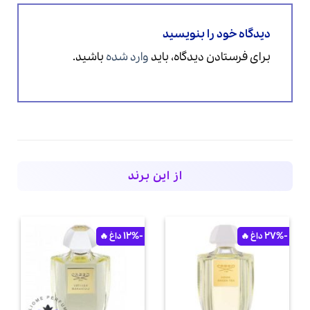
دیدگاه خود را بنویسید
برای فرستادن دیدگاه، باید
وارد شده
باشید.
از این برند
-12%
-27%