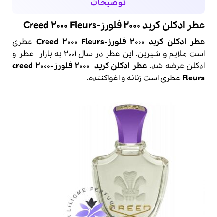
توضیحات
عطر ادکلن کرید 2000 فلورز-Creed 2000 Fleurs
عطر ادکلن کرید 2000 فلورز-Creed 2000 Fleurs
عطری
است ملایم و شیرین. این عطر در سال 2001 به بازار
عطر
و
ادکلن عرضه شد.
عطر ادکلن
کرید
2000 فلورز-
2000
creed
Fleurs
عطری است زنانه و اغواکننده.