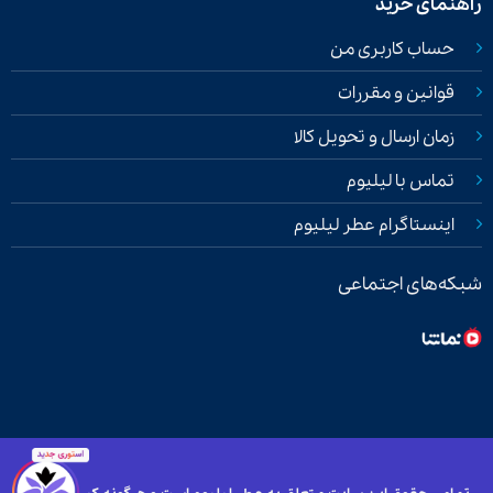
راهنمای خرید
حساب کاربری من
قوانین و مقررات
زمان ارسال و تحویل کالا
تماس با لیلیوم
اینستاگرام عطر لیلیوم
شبکه‌های اجتماعی