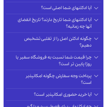
آیا ادکلنهای شما اصلی است؟
آیا ادکلنهای شما تاریخ دارند؟ تاریخ انقضای
آنها چه زمانیه؟
چگونه ادکلن اصل را از تقلبی تشخیص
دهیم؟
چرا قیمت شما نسبت به فروشگاه سفیر یا
روژا پایین تر است؟
پرداخت وجه سفارش چگونه امکانپذیر
است؟
آیا خرید حضوری امکانپذیر است؟
چه ادکلنهایی برای فصول سرد و یا گرم