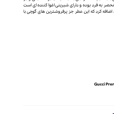
ر به فرد بوده و دارای شیرینی اغوا کننده ای است
اضافه کرد که این عطر جز پرفروشترین های گوچی با
Gucci Pre