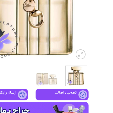
تضمین اصالت
ارسال رایگا