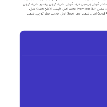
 عطر گوچی پریمیر
,
خرید گوچی
,
خرید گوچی پریمیر
,
خرید گوچی
Gucci Premiere E اصل
,
قیمت ادکلن Gucci اصل
,
,
قیمت عطر Gucci اصل
,
قیمت عطر گوچی
,
قیمت