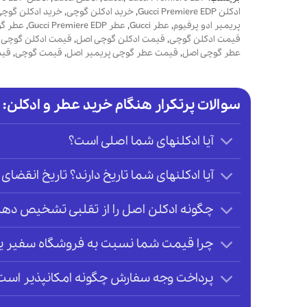
ادکلن Gucci Premiere EDP
,
خرید ادکلن گوچی
,
خرید ادکلن گوچی
پریمیر ادو پرفیوم
,
عطر Gucci
,
عطر Gucci Premiere EDP
,
عطر گ
قیمت ادکلن گوچی
,
قیمت ادکلن گوچی اصل
,
قیمت ادکلن گوچی پ
عطر گوچی اصل
,
قیمت عطر گوچی پریمیر اصل
,
قیمت گوچی
,
قیم
سوالات پرتکرار هنگام خرید عطر و ادکلن:
آیا ادکلنهای شما اصلی است؟
آیا ادکلنهای شما تاریخ دارند؟ تاریخ انقضای 
چگونه ادکلن اصل را از تقلبی تشخیص دهی
چرا قیمت شما نسبت به فروشگاه سفیر یا ر
پرداخت وجه سفارش چگونه امکانپذیر است