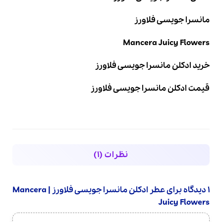
مانسرا جویسی فلاورز
Mancera Juicy Flowers
خرید ادکلن مانسرا جویسی فلاورز
قیمت ادکلن مانسرا جویسی فلاورز
نظرات (1)
1 دیدگاه برای
عطر ادکلن مانسرا جویسی فلاورز | Mancera
Juicy Flowers