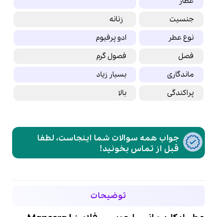
عطار
جنسیت
زنانه
نوع عطر
ادو پرفیوم
فصل
فصول گرم
ماندگاری
بسیار زیاد
پراکندگی
بالا
جواب همه سوالات شما اینجاست، لطفا
قبل از تماس بخونید!
توضیحات