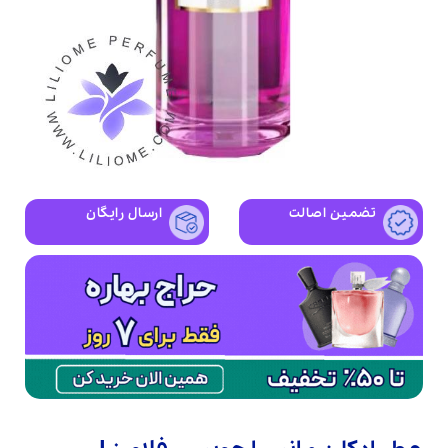
تضمین اصالت
ارسال رایگان