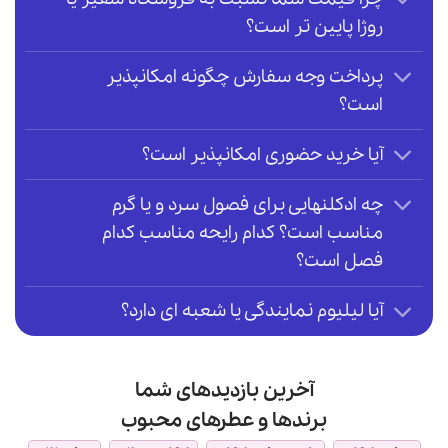
روژا پایین تر است؟
پرداخت وجه سفارش چگونه امکانپذیر
است؟
آیا خرید حضوری امکانپذیر است؟
چه ادکلنهایی برای فصول سرد و یا گرم
مناسب است؟ کدام رایحه مناسب کدام
فصل است؟
آیا لیلیوم نمایندگی یا شعبه ای دارد؟
آخرین بازدیدهای شما
برندها و عطرهای محبوب