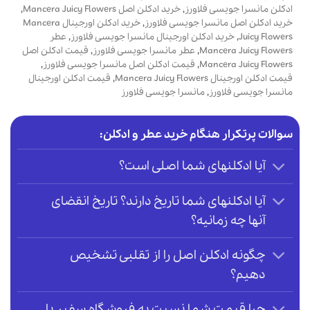
ادکلن مانسرا جویسی فلاورز
,
خرید ادکلن اصل Mancera Juicy Flowers
,
خرید ادکلن اصل مانسرا جویسی فلاورز
,
خرید ادکلن اورجینال Mancera
Juicy Flowers
,
خرید ادکلن اورجینال مانسرا جویسی فلاورز
,
عطر
Mancera Juicy Flowers
,
عطر مانسرا جویسی فلاورز
,
قیمت ادکلن اصل
Mancera Juicy Flowers
,
قیمت ادکلن اصل مانسرا جویسی فلاورز
,
قیمت ادکلن اورجینال Mancera Juicy Flowers
,
قیمت ادکلن اورجینال
مانسرا جویسی فلاورز
,
مانسرا جویسی فلاورز
سوالات پرتکرار هنگام خرید عطر و ادکلن:
آیا ادکلنهای شما اصلی است؟
آیا ادکلنهای شما تاریخ دارند؟ تاریخ انقضای
آنها چه زمانیه؟
چگونه ادکلن اصل را از تقلبی تشخیص
دهیم؟
چرا قیمت شما نسبت به فروشگاه سفیر یا