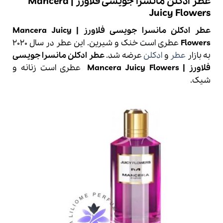
عطر ادکلن مانسرا جویسی فلاورز | Mancera
Juicy Flowers
عطر ادکلن مانسرا جویسی فلاورز | Mancera Juicy
Flowers
عطری است خنک و شیرین. این عطر در سال 2020
به بازار
عطر
و
ادکلن
عرضه شد.
عطر ادکلن مانسرا جویسی
فلاورز | Mancera Juicy Flowers
عطری است زنانه و
شیک.