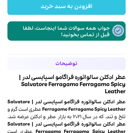
افزودن به سبد خرید
جواب همه سوالات شما اینجاست، لطفا
قبل از تماس بخونید!
توضیحات
عطر ادکلن سالواتوره فراگامو اسپایسی لدر |
Salvatore Ferragamo Ferragamo Spicy
Leather
عطر ادکلن سالواتوره فراگامو اسپایسی لدر | Salvatore
Ferragamo Ferragamo Spicy Leather
عطری است گرم و
تلخ و تند
.
که در سال 2021 به بازار عطر و ادکلن عرضه شد.
عطر ادکلن سالواتوره فراگامو اسپایسی لدر | Salvatore
Ferragamo Ferragamo Spicy Leather
عطری است