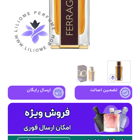
تضمین اصالت
ارسال رایگان