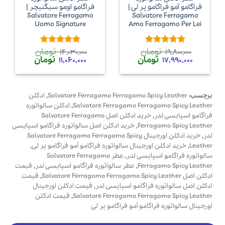
فراگامو آمو فراگامو پر لی |
فراگامو اومو سیگنیچر |
Salvatore Ferragamo
Salvatore Ferragamo
Uomo Signature
Amo Ferragamo Per Lei
تومان
تومان
امتیاز
5
از
امتیاز
5
از
14,030,000
19,800,000
قیمت
قیمت
قیمت
قیمت
تومان
تومان
5
5
11,060,000
17,990,000
اصلی
فعلی
اصلی
فعلی
19,800,000 تومان
17,990,000 تومان
14,030,000 تومان
1,060,000
بود.
است.
بود.
است.
برچسب:
Salvatore Ferragamo Ferragamo Spicy Leather
,
ادکلن
Salvatore Ferragamo Ferragamo Spicy Leather
,
ادکلن سالواتوره
فراگامو اسپایسی لدر
,
خرید ادکلن اصل Salvatore Ferragamo
Ferragamo Spicy Leather
,
خرید ادکلن اصل سالواتوره فراگامو اسپایسی
لدر
,
خرید ادکلن اورجینال Salvatore Ferragamo Ferragamo Spicy
Leather
,
خرید ادکلن اورجینال سالواتوره فراگامو آمو فراگامو پر لی
,
سالواتوره فراگامو اسپایسی لدر
,
عطر Salvatore Ferragamo
Ferragamo Spicy Leather
,
عطر سالواتوره فراگامو اسپایسی لدر
,
قیمت
ادکلن اصل Salvatore Ferragamo Ferragamo Spicy Leather
,
قیمت
ادکلن اصل سالواتوره فراگامو اسپایسی لدر
,
قیمت ادکلن اورجینال
Salvatore Ferragamo Ferragamo Spicy Leather
,
قیمت ادکلن
اورجینال سالواتوره فراگامو آمو فراگامو پر لی