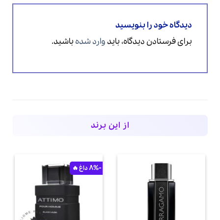
دیدگاه خود را بنویسید
برای فرستادن دیدگاه، باید
وارد شده
باشید.
از این برند
-8%