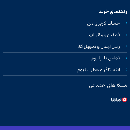
راهنمای خرید
حساب کاربری من
قوانین و مقررات
زمان ارسال و تحویل کالا
تماس با لیلیوم
اینستاگرام عطر لیلیوم
شبکه‌های اجتماعی