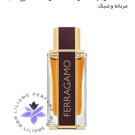
مردانه و شیک.