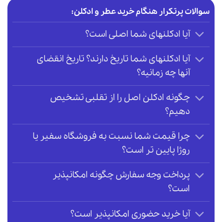
سوالات پرتکرار هنگام خرید عطر و ادکلن:
آیا ادکلنهای شما اصلی است؟
آیا ادکلنهای شما تاریخ دارند؟ تاریخ انقضای
آنها چه زمانیه؟
چگونه ادکلن اصل را از تقلبی تشخیص
دهیم؟
چرا قیمت شما نسبت به فروشگاه سفیر یا
روژا پایین تر است؟
پرداخت وجه سفارش چگونه امکانپذیر
است؟
آیا خرید حضوری امکانپذیر است؟