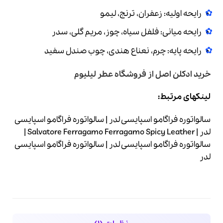
رایحه اولیه: زعفران، ترنج، لیمو
رایحه میانی: فلفل سیاه، چوز، مریم گلی، سدر
رایحه پایه: چرم، نعناع هندی، چوب صندل سفید
خرید ادکلن اصل
از فروشگاه عطر لیلیوم
لینکهای مرتبط:
سالواتوره فراگامو اسپایسی لدر | سالواتوره فراگامو اسپایسی
لدر | Salvatore Ferragamo Ferragamo Spicy Leather |
سالواتوره فراگامو اسپایسی لدر | سالواتوره فراگامو اسپایسی
لدر