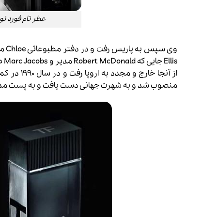
عطر تام فورد نویر اکستریم –
is
منصوب شد و به شهرت جهانی دست یافت و به پست مدیر 