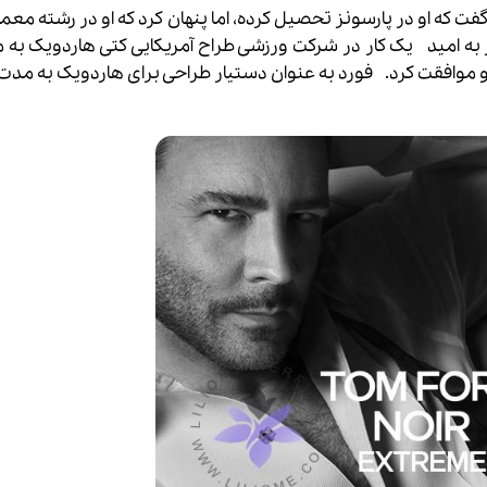
 که او در پارسونز تحصیل کرده، اما پنهان کرد که او در رشته معما
ز به امید یک کار در شرکت ورزشی طراح آمریکایی کتی هاردویک به
و موافقت کرد.
فورد به عنوان دستیار طراحی برای هاردویک به مدت