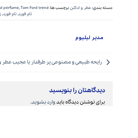
دسته بندی:
عطر و ادکلن
برچسب ها:
Tom Ford trend
,
d perfume
تام فورد
,
تام فورد
,
ز
مدیر لیلیوم
رایحه طبیعی و مصنوعی پر طرفدار یا عجیب عطر و
دیدگاهتان را بنویسید
برای نوشتن دیدگاه باید
وارد بشوید
.