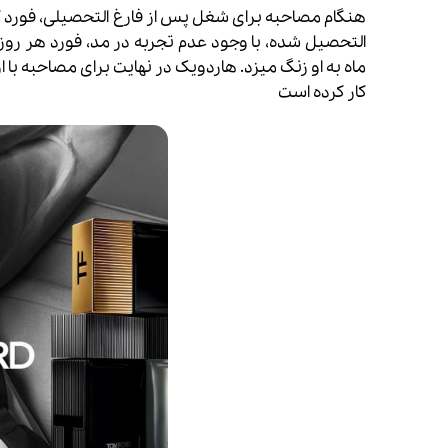
هنگام مصاحبه برای شغل پس از فارغ التحصیلی، فورد گفت
التحصیل شده،
با وجود عدم تجربه در مد، فورد هر رو
ماه به او زنگ میزد.
هاردویک در نهایت برای مصاحبه با ا
کار کرده است