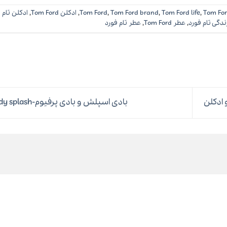
Tom For
,
Tom Ford life
,
Tom Ford brand
,
Tom Ford
,
ادکلن Tom Ford
,
ادکلن تام 
ندگی تام فورد
,
عطر Tom Ford
,
عطر تام فورد
 ادکلن
بادی اسپلش و بادی پرفیوم-body splash