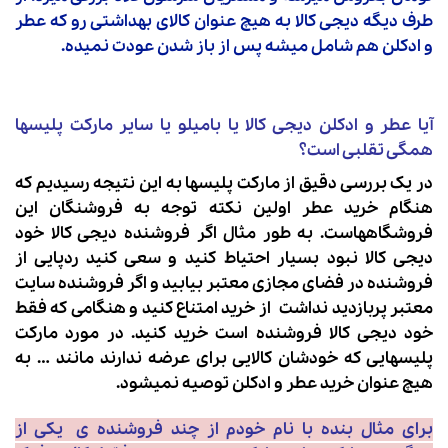
طرف دیگه دیجی کالا به هیچ عنوان کالای بهداشتی رو که عطر
و ادکلن هم شامل میشه پس از باز شدن عودت نمیده.
آیا عطر و
ادکلن دیجی کالا
یا بامیلو یا سایر مارکت پلیسها
همگی تقلبی است؟
در یک بررسی دقیق از مارکت پلیسها به این نتیجه رسیدیم که
هنگام خرید عطر اولین نکته توجه به فروشنگان این
فروشگاههاست. به طور مثال اگر فروشنده دیجی کالا خود
دیجی کالا نبود بسیار احتیاط کنید و سعی کنید ردپایی از
فروشنده در فضای مجازی معتبر بیابید و اگر فروشنده سایت
معتبر پربازدید نداشت از خرید امتناع کنید و هنگامی که فقط
خود دیجی کالا فروشنده است خرید کنید. در مورد مارکت
پلیسهایی که خودشان کالایی برای عرضه ندارند مانند … به
هیچ عنوان خرید عطر و ادکلن توصیه نمیشود.
برای مثال بنده با نام خودم از چند فروشنده ی یکی از