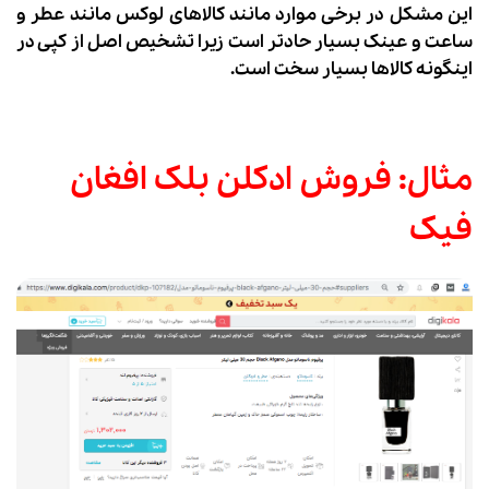
این مشکل در برخی موارد مانند کالاهای لوکس مانند عطر و
ساعت و عینک بسیار حادتر است زیرا تشخیص اصل از کپی در
اینگونه کالاها بسیار سخت است.
مثال: فروش ادکلن بلک افغان
فیک