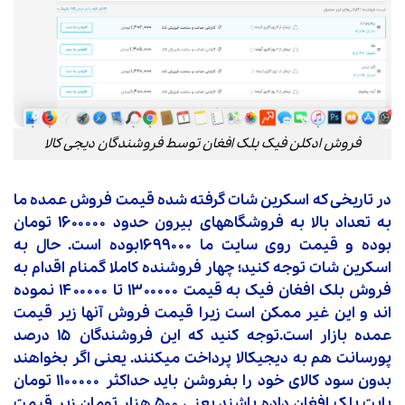
فروش ادکلن فیک بلک افغان توسط فروشندگان دیجی کالا
در تاریخی که اسکرین شات گرفته شده قیمت فروش عمده ما
به تعداد بالا به فروشگاههای بیرون حدود ۱۶۰۰۰۰۰ تومان
بوده و قیمت روی سایت ما ۱۶۹۹۰۰۰بوده است. حال به
اسکرین شات توجه کنید؛ چهار فروشنده کاملا گمنام اقدام به
فروش بلک افغان فیک به قیمت ۱۳۰۰۰۰۰ تا ۱۴۰۰۰۰۰ نموده
اند و این غیر ممکن است زیرا قیمت فروش آنها زیر قیمت
عمده بازار است.توجه کنید که این فروشندگان ۱۵ درصد
پورسانت هم به دیجیکالا پرداخت میکنند. یعنی اگر بخواهند
بدون سود کالای خود را بفروشن باید حداکثر ۱۱۰۰۰۰۰ تومان
بابت بلک افغان داده باشند یعنی ۵۰۰ هزار تومان زیر قیمت