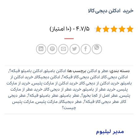
خرید ادکلن دیجی کالا
4.7/5 - (10 امتیاز)
دسته بندی:
عطر و ادکلن
برچسب ها:
ادکلن بامیلو
,
ادکلن بامیلو فیکه؟
,
ادکلن دیجی کالا
,
ادکلن دیجی کالا فیکه؟
,
ادکلن دیجیکالا
,
خرید ادکلن از
بامیلو
,
خرید ادکلن از دیجی کالا
,
خرید ادکلن از مارکت پلیس
,
خرید از مارکت
پلیس
,
خرید عطر از بامیلو
,
خرید عطر از دیجی کالا
,
خرید عطر از مارکت
پلیس
,
عطر اصل از کجا بخرم؟
,
عطر بامیلو
,
عطر بامیلو فیکه؟
,
عطر دیجی
کالا
,
عطر دیجی کالا فیکه؟
,
عطر دیجیکالا
,
مارکت پلیس
,
مارکت پلیس
چیست؟
مدیر لیلیوم