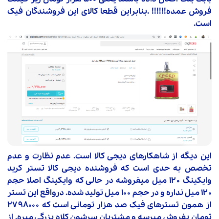
فروش عمده!!!!!! .بنابراین قطعا کالای این فروشندگان فیک
است.
این دیگه از شاهکارهای دیجی کالا است. عدم نظارت و عدم
تخصص به حدی است که فروشنده دیجی کالا تستر کرید
وایکینگ ۱۲۰ میل میفروشه در حالی که وایکینگ اصلا حجم
۱۲۰ میل نداره و در حجم ۱۰۰ میل تولید شده. درواقع این تستر
از همون تسترهای فیک صد هزار تومانی است که ۲۷۹۸۰۰۰
تومان بفروش میرسه و مشتریان سرشون کلاه بزرگی میره. از