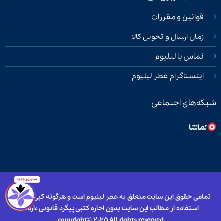
قوانین و مقررات
زمان ارسال و تحویل کالا
تماس با لیلیوم
اینستاگرام عطر لیلیوم
شبکه‌های اجتماعی
تمامی حقوق این سایت متعلق به عطر لیلیوم است و هرگونه کپی برداری و
استفاده از مطالب این سایت بدون اجازه کتبی پیگرد قانونی دارد.
copyright© 2025 All rights reserved