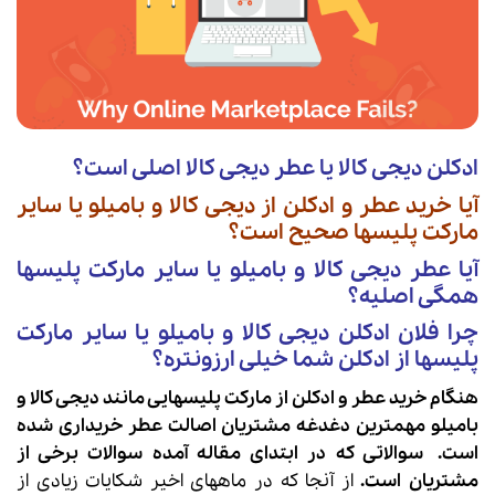
ادکلن دیجی کالا یا عطر دیجی کالا اصلی است؟
آیا خرید عطر و ادکلن از دیجی کالا و بامیلو یا سایر
مارکت پلیسها صحیح است؟
آیا
عطر دیجی کالا
و بامیلو یا سایر مارکت پلیسها
همگی اصلیه؟
چرا فلان
ادکلن دیجی کالا
و بامیلو یا سایر مارکت
پلیسها از ادکلن شما خیلی ارزونتره؟
هنگام خرید عطر و ادکلن از مارکت پلیسهایی مانند دیجی کالا و
بامیلو مهمترین دغدغه مشتریان اصالت عطر خریداری شده
است.
سوالاتی که در ابتدای مقاله آمده سوالات برخی از
مشتریان است.
از آنجا که در ماههای اخیر شکایات زیادی از