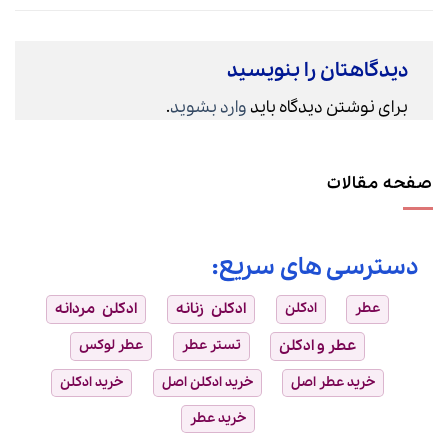
دیدگاهتان را بنویسید
برای نوشتن دیدگاه باید
وارد بشوید
.
صفحه مقالات
دسترسی های سریع:
عطر
ادکلن
ادکلن زنانه
ادکلن مردانه
عطر و ادکلن
تستر عطر
عطر لوکس
خرید عطر اصل
خرید ادکلن اصل
خرید ادکلن
خرید عطر