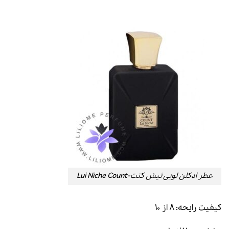
عطر ادکلن لویی نیش کنت-Lui Niche Count
کیفیت رایحه: ۸ از ۱۰