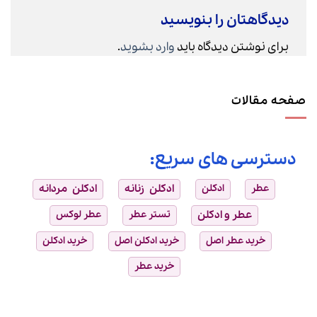
دیدگاهتان را بنویسید
برای نوشتن دیدگاه باید
وارد بشوید
.
صفحه مقالات
دسترسی های سریع:
عطر
ادکلن
ادکلن زنانه
ادکلن مردانه
عطر و ادکلن
تستر عطر
عطر لوکس
خرید عطر اصل
خرید ادکلن اصل
خرید ادکلن
خرید عطر