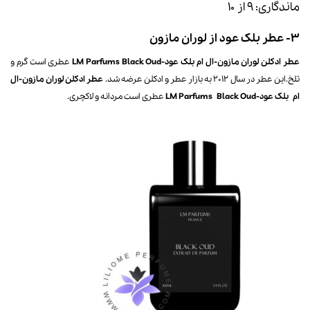
ماندگاری: ۹ از ۱۰
۳-
عطر بلک عود
از لوران مازون
عطر ادکلن لوران مازون-ال ام بلک عود-LM Parfums Black Oud
عطری است گرم و
تلخ.این عطر در سال 2012 به بازار عطر و ادکلن عرضه شد.
عطر ادکلن لوران مازون-ال
ام بلک عود-LM Parfums Black Oud
عطری است مردانه و لاکچری.